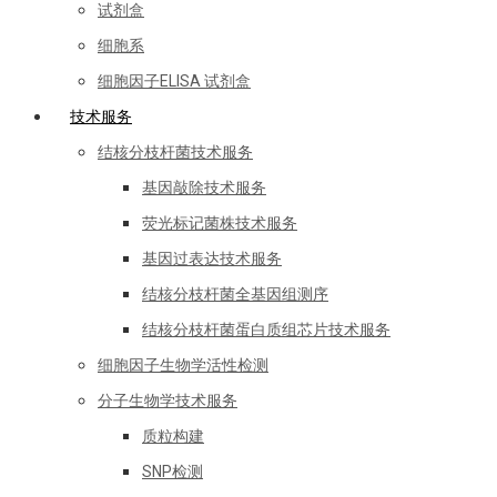
试剂盒
细胞系
细胞因子ELISA 试剂盒
技术服务
结核分枝杆菌技术服务
基因敲除技术服务
荧光标记菌株技术服务
基因过表达技术服务
结核分枝杆菌全基因组测序
结核分枝杆菌蛋白质组芯片技术服务
细胞因子生物学活性检测
分子生物学技术服务
质粒构建
SNP检测