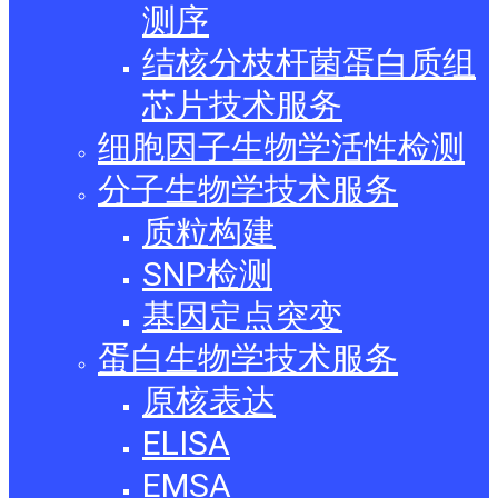
测序
结核分枝杆菌蛋白质组
芯片技术服务
细胞因子生物学活性检测
分子生物学技术服务
质粒构建
SNP检测
基因定点突变
蛋白生物学技术服务
原核表达
ELISA
EMSA