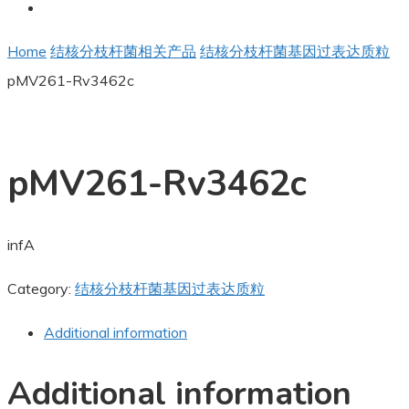
Home
结核分枝杆菌相关产品
结核分枝杆菌基因过表达质粒
pMV261-Rv3462c
pMV261-Rv3462c
infA
Category:
结核分枝杆菌基因过表达质粒
Additional information
Additional information