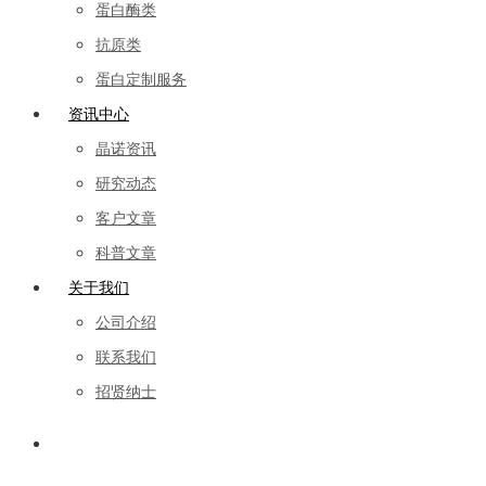
蛋白酶类
抗原类
蛋白定制服务
资讯中心
晶诺资讯
研究动态
客户文章
科普文章
关于我们
公司介绍
联系我们
招贤纳士