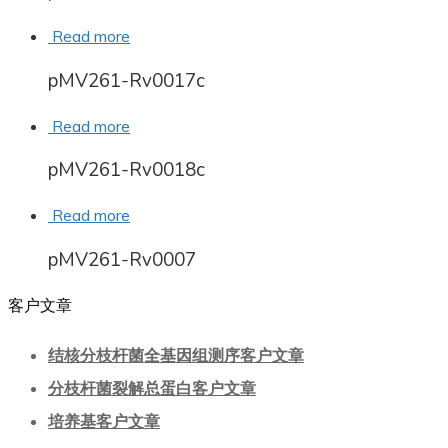
Read more
pMV261-Rv0017c
Read more
pMV261-Rv0018c
Read more
pMV261-Rv0007
客户文章
结核分枝杆菌全基因组测序客户文章
分枝杆菌裂解总蛋白客户文章
培养基客户文章