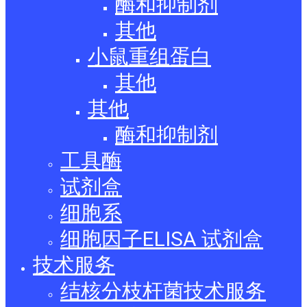
酶和抑制剂
其他
小鼠重组蛋白
其他
其他
酶和抑制剂
工具酶
试剂盒
细胞系
细胞因子ELISA 试剂盒
技术服务
结核分枝杆菌技术服务