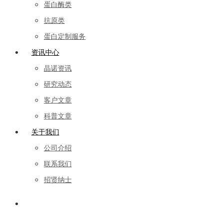
蛋白酶类
抗原类
蛋白定制服务
资讯中心
晶诺资讯
研究动态
客户文章
科普文章
关于我们
公司介绍
联系我们
招贤纳士