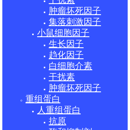
肿瘤坏死因子
集落刺激因子
小鼠细胞因子
生长因子
趋化因子
白细胞介素
干扰素
肿瘤坏死因子
重组蛋白
人重组蛋白
抗原