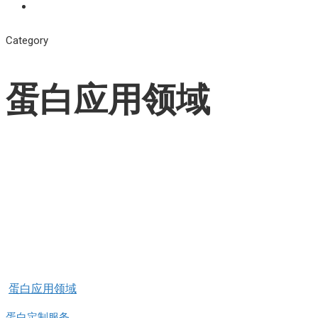
Category
蛋白应用领域
蛋白应用领域
蛋白定制服务