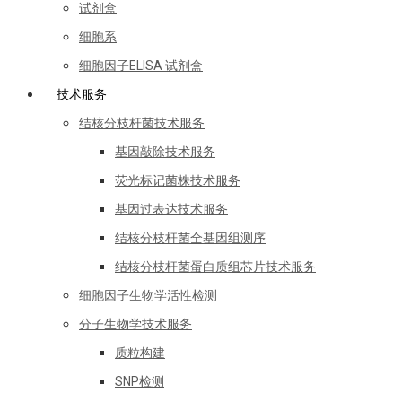
试剂盒
细胞系
细胞因子ELISA 试剂盒
技术服务
结核分枝杆菌技术服务
基因敲除技术服务
荧光标记菌株技术服务
基因过表达技术服务
结核分枝杆菌全基因组测序
结核分枝杆菌蛋白质组芯片技术服务
细胞因子生物学活性检测
分子生物学技术服务
质粒构建
SNP检测