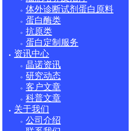
体外诊断试剂蛋白原料
蛋白酶类
抗原类
蛋白定制服务
资讯中心
晶诺资讯
研究动态
客户文章
科普文章
关于我们
公司介绍