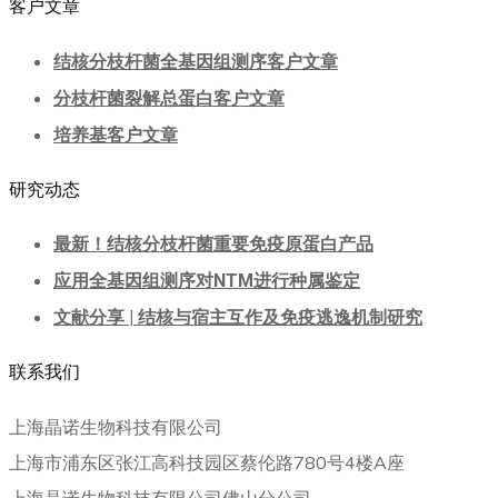
客户文章
结核分枝杆菌全基因组测序客户文章
分枝杆菌裂解总蛋白客户文章
培养基客户文章
研究动态
最新！结核分枝杆菌重要免疫原蛋白产品
应用全基因组测序对NTM进行种属鉴定
文献分享 | 结核与宿主互作及免疫逃逸机制研究
联系我们
上海晶诺生物科技有限公司
上海市浦东区张江高科技园区蔡伦路780号4楼A座
上海晶诺生物科技有限公司佛山分公司