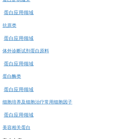
蛋白应用领域
抗原类
蛋白应用领域
体外诊断试剂蛋白原料
蛋白应用领域
蛋白酶类
蛋白应用领域
细胞培养及细胞治疗常用细胞因子
蛋白应用领域
美容相关蛋白