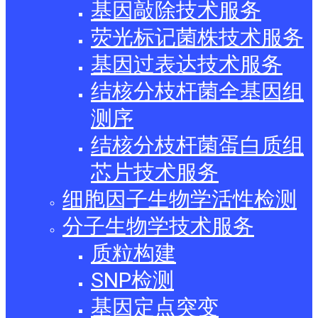
基因敲除技术服务
荧光标记菌株技术服务
基因过表达技术服务
结核分枝杆菌全基因组
测序
结核分枝杆菌蛋白质组
芯片技术服务
细胞因子生物学活性检测
分子生物学技术服务
质粒构建
SNP检测
基因定点突变