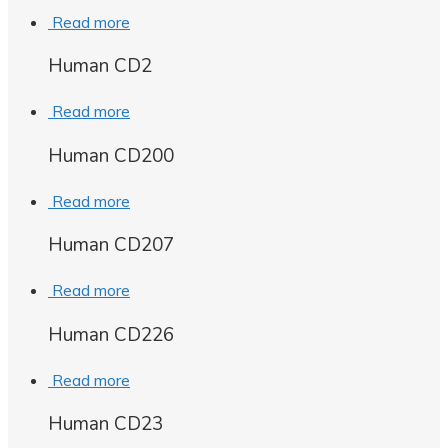
Read more
Human CD2
Read more
Human CD200
Read more
Human CD207
Read more
Human CD226
Read more
Human CD23