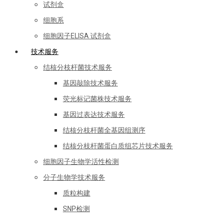
试剂盒
细胞系
细胞因子ELISA 试剂盒
技术服务
结核分枝杆菌技术服务
基因敲除技术服务
荧光标记菌株技术服务
基因过表达技术服务
结核分枝杆菌全基因组测序
结核分枝杆菌蛋白质组芯片技术服务
细胞因子生物学活性检测
分子生物学技术服务
质粒构建
SNP检测