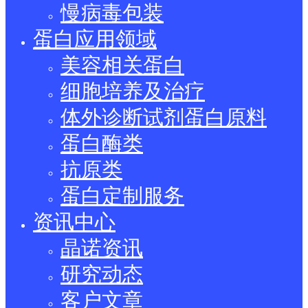
慢病毒包装
蛋白应用领域
美容相关蛋白
细胞培养及治疗
体外诊断试剂蛋白原料
蛋白酶类
抗原类
蛋白定制服务
资讯中心
晶诺资讯
研究动态
客户文章