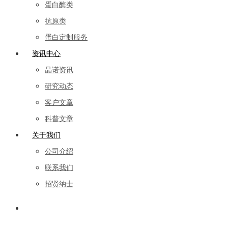
蛋白酶类
抗原类
蛋白定制服务
资讯中心
晶诺资讯
研究动态
客户文章
科普文章
关于我们
公司介绍
联系我们
招贤纳士