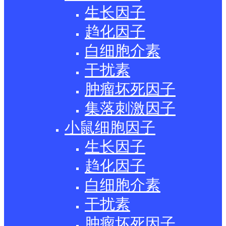
生长因子
趋化因子
白细胞介素
干扰素
肿瘤坏死因子
集落刺激因子
小鼠细胞因子
生长因子
趋化因子
白细胞介素
干扰素
肿瘤坏死因子