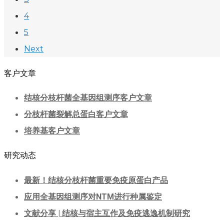
4
5
Next
客户文章
结核分枝杆菌全基因组测序客户文章
分枝杆菌裂解总蛋白客户文章
培养基客户文章
研究动态
最新！结核分枝杆菌重要免疫原蛋白产品
应用全基因组测序对NTM进行种属鉴定
文献分享 | 结核与宿主互作及免疫逃逸机制研究