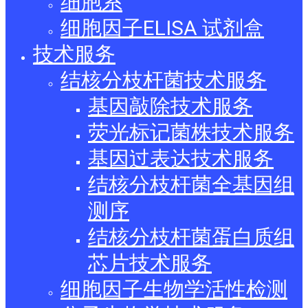
细胞系
细胞因子ELISA 试剂盒
技术服务
结核分枝杆菌技术服务
基因敲除技术服务
荧光标记菌株技术服务
基因过表达技术服务
结核分枝杆菌全基因组
测序
结核分枝杆菌蛋白质组
芯片技术服务
细胞因子生物学活性检测