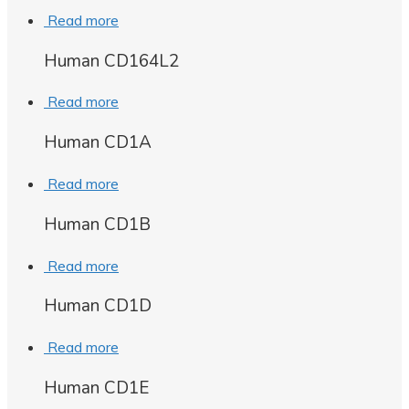
Read more
Human CD164L2
Read more
Human CD1A
Read more
Human CD1B
Read more
Human CD1D
Read more
Human CD1E