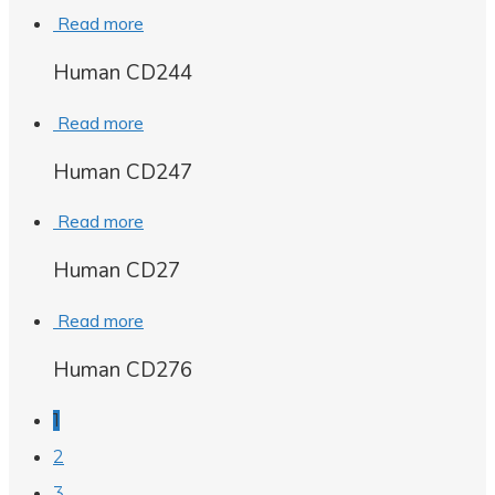
Read more
Human CD244
Read more
Human CD247
Read more
Human CD27
Read more
Human CD276
1
2
3