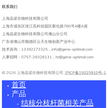
联系我们
上海晶诺生物科技有限公司
上海市浦东区张江高科技园区蔡伦路780号4楼A座
上海晶诺生物科技有限公司佛山分公司
广东省佛山市顺德区云天生物创新产业中心
技术咨询：13392273325，info@gene-optimal.com
人事招聘：0757-29328131，hr@gene-optimal.com
© 2026 上海晶诺生物科技有限公司.
沪ICP备15025910号-1
首页
产品
结核分枝杆菌相关产品