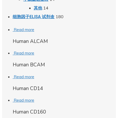
14
其他
180
细胞因子ELISA 试剂盒
Read more
Human ALCAM
Read more
Human BCAM
Read more
Human CD14
Read more
Human CD160