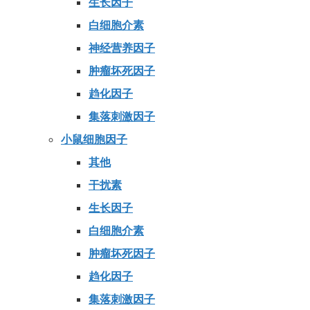
生长因子
白细胞介素
神经营养因子
肿瘤坏死因子
趋化因子
集落刺激因子
小鼠细胞因子
其他
干扰素
生长因子
白细胞介素
肿瘤坏死因子
趋化因子
集落刺激因子