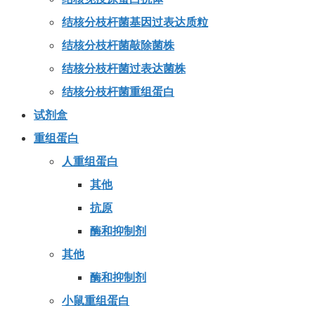
结核分枝杆菌基因过表达质粒
结核分枝杆菌敲除菌株
结核分枝杆菌过表达菌株
结核分枝杆菌重组蛋白
试剂盒
重组蛋白
人重组蛋白
其他
抗原
酶和抑制剂
其他
酶和抑制剂
小鼠重组蛋白