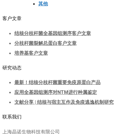
其他
客户文章
结核分枝杆菌全基因组测序客户文章
分枝杆菌裂解总蛋白客户文章
培养基客户文章
研究动态
最新！结核分枝杆菌重要免疫原蛋白产品
应用全基因组测序对NTM进行种属鉴定
文献分享 | 结核与宿主互作及免疫逃逸机制研究
联系我们
上海晶诺生物科技有限公司