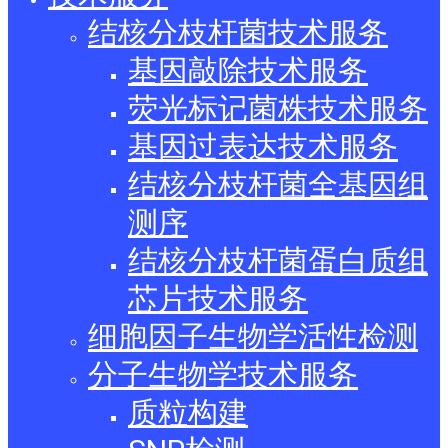
结核分枝杆菌技术服务
基因敲除技术服务
荧光标记菌株技术服务
基因过表达技术服务
结核分枝杆菌全基因组
测序
结核分枝杆菌蛋白质组
芯片技术服务
细胞因子生物学活性检测
分子生物学技术服务
质粒构建