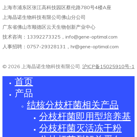
上海市浦东区张江高科技园区蔡伦路780号4楼A座
上海晶诺生物科技有限公司佛山分公司
广东省佛山市顺德区云天生物创新产业中心
技术咨询：13392273325，info@gene-optimal.com
人事招聘：0757-29328131，hr@gene-optimal.com
© 2026 上海晶诺生物科技有限公司.
沪ICP备15025910号-1
首页
产品
结核分枝杆菌相关产品
分枝杆菌即用型培养基
分枝杆菌灭活冻干粉