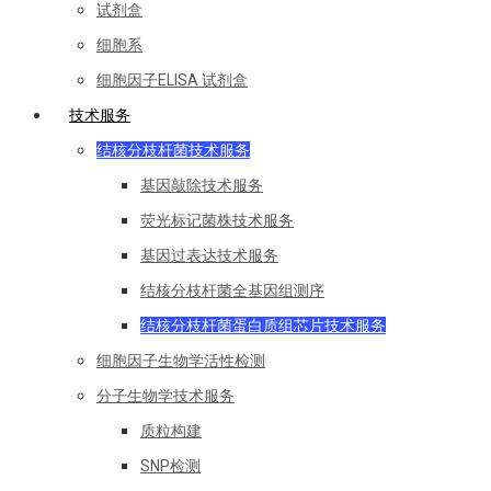
试剂盒
细胞系
细胞因子ELISA 试剂盒
技术服务
结核分枝杆菌技术服务
基因敲除技术服务
荧光标记菌株技术服务
基因过表达技术服务
结核分枝杆菌全基因组测序
结核分枝杆菌蛋白质组芯片技术服务
细胞因子生物学活性检测
分子生物学技术服务
质粒构建
SNP检测