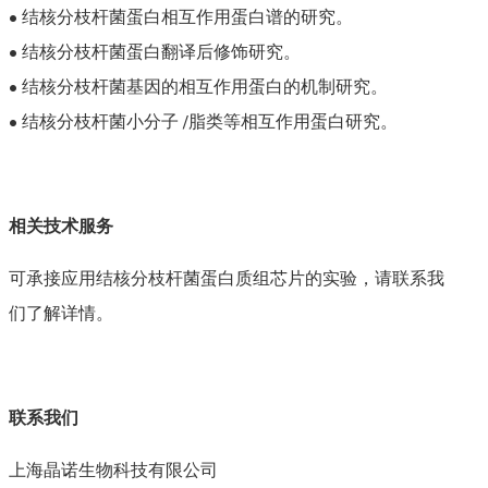
• 结核分枝杆菌蛋白相互作用蛋白谱的研究。
• 结核分枝杆菌蛋白翻译后修饰研究。
• 结核分枝杆菌基因的相互作用蛋白的机制研究。
• 结核分枝杆菌小分子 /脂类等相互作用蛋白研究。
相关技术服务
可承接应用结核分枝杆菌蛋白质组芯片的实验，请联系我
们了解详情。
联系我们
上海晶诺生物科技有限公司