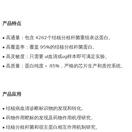
产品特点
• 高通量：包含 4262个结核分枝杆菌重组表达蛋白。
• 高覆盖率：覆盖 95%的结核分枝杆菌蛋白。
• 高灵敏度：只需要 ul血清或ug样本即可满足实验。
• 高质量：蛋白纯度＞ 85%，严格的芯片生产和质控系统。
产品应用
• 结核病血清诊断标识物的发现和转化。
• 药物作用靶标的发现及药物作用机理研究。
• 结核分枝杆菌和宿主蛋白相互作用机制研究。