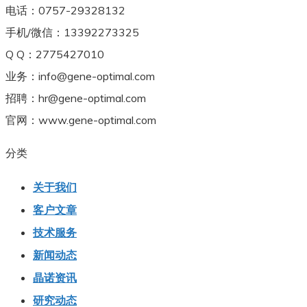
电话：0757-29328132
手机/微信：13392273325
Q Q：2775427010
业务：info@gene-optimal.com
招聘：hr@gene-optimal.com
官网：www.gene-optimal.com
分类
关于我们
客户文章
技术服务
新闻动态
晶诺资讯
研究动态