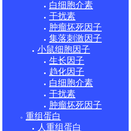
白细胞介素
干扰素
肿瘤坏死因子
集落刺激因子
小鼠细胞因子
生长因子
趋化因子
白细胞介素
干扰素
肿瘤坏死因子
重组蛋白
人重组蛋白