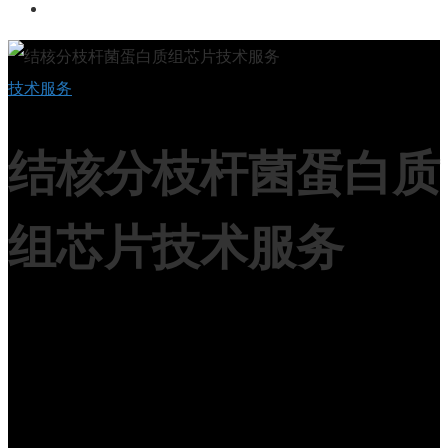
技术服务
结核分枝杆菌蛋白质
组芯片技术服务