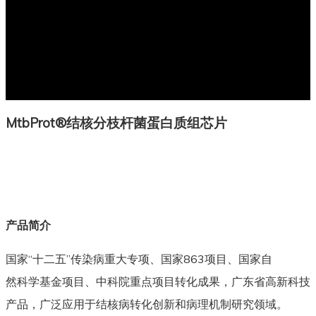
MtbProt®结核分枝杆菌蛋白质组芯片
产品简介
国家“十二五”传染病重大专项、国家863项目、国家自
然科学基金项目、中科院重点项目转化成果，广东省高新科技
产品，广泛应用于结核病转化创新和病理机制研究领域。