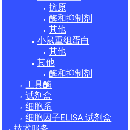
抗原
酶和抑制剂
其他
小鼠重组蛋白
其他
其他
酶和抑制剂
工具酶
试剂盒
细胞系
细胞因子ELISA 试剂盒
技术服务