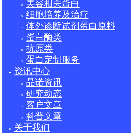
美容相关蛋白
细胞培养及治疗
体外诊断试剂蛋白原料
蛋白酶类
抗原类
蛋白定制服务
资讯中心
晶诺资讯
研究动态
客户文章
科普文章
关于我们