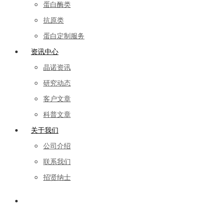
蛋白酶类
抗原类
蛋白定制服务
资讯中心
晶诺资讯
研究动态
客户文章
科普文章
关于我们
公司介绍
联系我们
招贤纳士