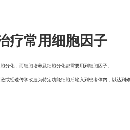
治疗常用细胞因子
细胞分化，而细胞培养及细胞分化都需要用到细胞因子。
刺激或经遗传学改造为特定功能细胞后输入到患者体内，以达到