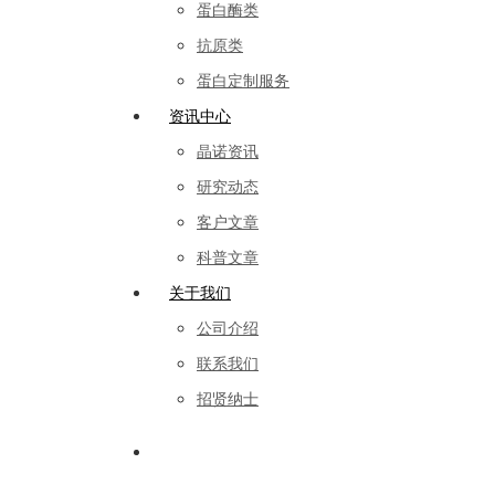
蛋白酶类
抗原类
蛋白定制服务
资讯中心
晶诺资讯
研究动态
客户文章
科普文章
关于我们
公司介绍
联系我们
招贤纳士