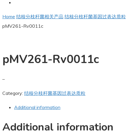
Home
结核分枝杆菌相关产品
结核分枝杆菌基因过表达质粒
pMV261-Rv0011c
pMV261-Rv0011c
–
Category:
结核分枝杆菌基因过表达质粒
Additional information
Additional information