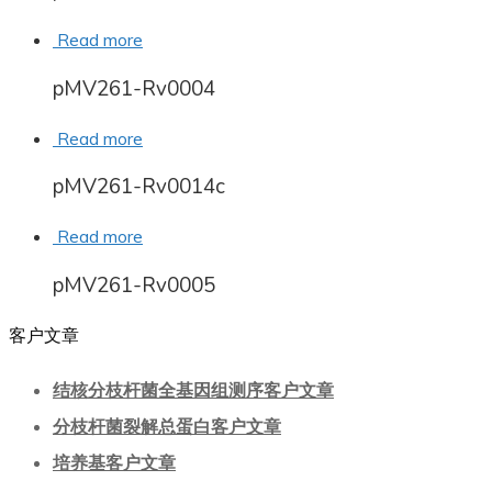
Read more
pMV261-Rv0004
Read more
pMV261-Rv0014c
Read more
pMV261-Rv0005
客户文章
结核分枝杆菌全基因组测序客户文章
分枝杆菌裂解总蛋白客户文章
培养基客户文章