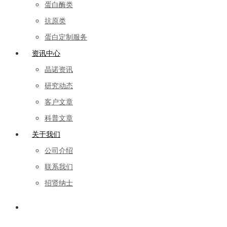
蛋白酶类
抗原类
蛋白定制服务
资讯中心
晶诺资讯
研究动态
客户文章
科普文章
关于我们
公司介绍
联系我们
招贤纳士