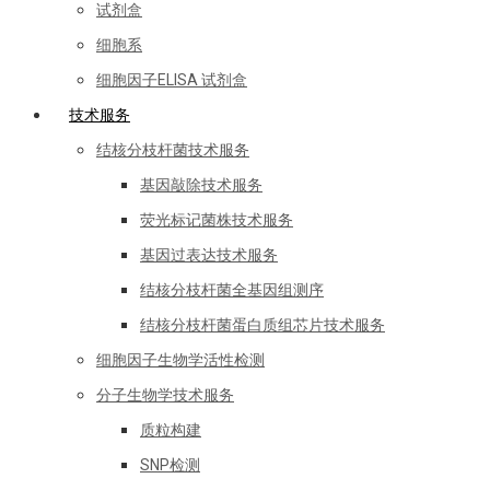
试剂盒
细胞系
细胞因子ELISA 试剂盒
技术服务
结核分枝杆菌技术服务
基因敲除技术服务
荧光标记菌株技术服务
基因过表达技术服务
结核分枝杆菌全基因组测序
结核分枝杆菌蛋白质组芯片技术服务
细胞因子生物学活性检测
分子生物学技术服务
质粒构建
SNP检测