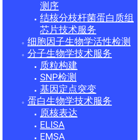
测序
结核分枝杆菌蛋白质组
芯片技术服务
细胞因子生物学活性检测
分子生物学技术服务
质粒构建
SNP检测
基因定点突变
蛋白生物学技术服务
原核表达
ELISA
EMSA