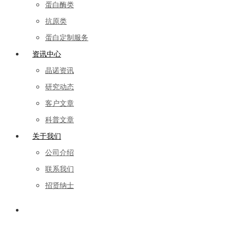
蛋白酶类
抗原类
蛋白定制服务
资讯中心
晶诺资讯
研究动态
客户文章
科普文章
关于我们
公司介绍
联系我们
招贤纳士