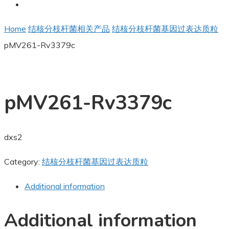
Home
结核分枝杆菌相关产品
结核分枝杆菌基因过表达质粒
pMV261-Rv3379c
pMV261-Rv3379c
dxs2
Category:
结核分枝杆菌基因过表达质粒
Additional information
Additional information