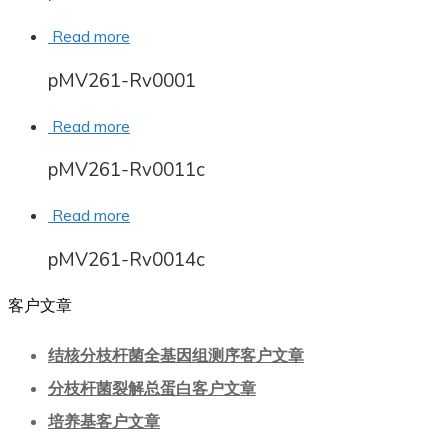
Read more
pMV261-Rv0001
Read more
pMV261-Rv0011c
Read more
pMV261-Rv0014c
客户文章
结核分枝杆菌全基因组测序客户文章
分枝杆菌裂解总蛋白客户文章
培养基客户文章