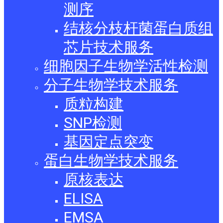
测序
结核分枝杆菌蛋白质组
芯片技术服务
细胞因子生物学活性检测
分子生物学技术服务
质粒构建
SNP检测
基因定点突变
蛋白生物学技术服务
原核表达
ELISA
EMSA