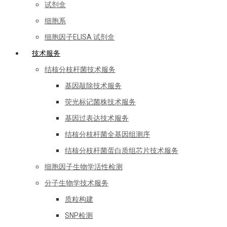
试剂盒
细胞系
细胞因子ELISA 试剂盒
技术服务
结核分枝杆菌技术服务
基因敲除技术服务
荧光标记菌株技术服务
基因过表达技术服务
结核分枝杆菌全基因组测序
结核分枝杆菌蛋白质组芯片技术服务
细胞因子生物学活性检测
分子生物学技术服务
质粒构建
SNP检测