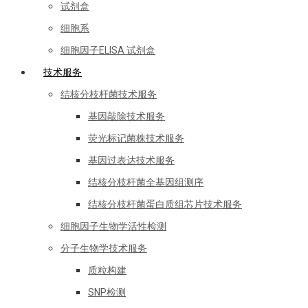
试剂盒
细胞系
细胞因子ELISA 试剂盒
技术服务
结核分枝杆菌技术服务
基因敲除技术服务
荧光标记菌株技术服务
基因过表达技术服务
结核分枝杆菌全基因组测序
结核分枝杆菌蛋白质组芯片技术服务
细胞因子生物学活性检测
分子生物学技术服务
质粒构建
SNP检测