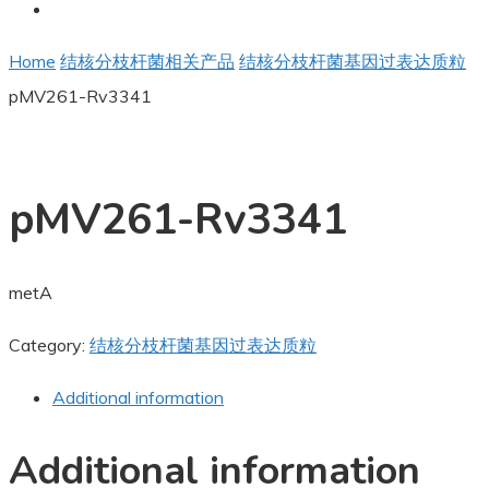
Home
结核分枝杆菌相关产品
结核分枝杆菌基因过表达质粒
pMV261-Rv3341
pMV261-Rv3341
metA
Category:
结核分枝杆菌基因过表达质粒
Additional information
Additional information