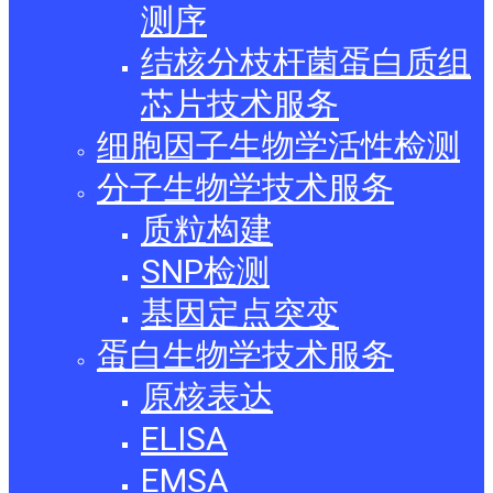
测序
结核分枝杆菌蛋白质组
芯片技术服务
细胞因子生物学活性检测
分子生物学技术服务
质粒构建
SNP检测
基因定点突变
蛋白生物学技术服务
原核表达
ELISA
EMSA