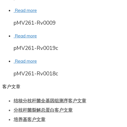
Read more
pMV261-Rv0009
Read more
pMV261-Rv0019c
Read more
pMV261-Rv0018c
客户文章
结核分枝杆菌全基因组测序客户文章
分枝杆菌裂解总蛋白客户文章
培养基客户文章