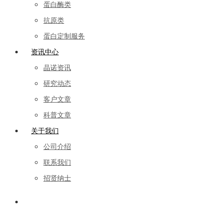
蛋白酶类
抗原类
蛋白定制服务
资讯中心
晶诺资讯
研究动态
客户文章
科普文章
关于我们
公司介绍
联系我们
招贤纳士