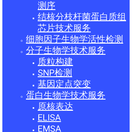
测序
结核分枝杆菌蛋白质组
芯片技术服务
细胞因子生物学活性检测
分子生物学技术服务
质粒构建
SNP检测
基因定点突变
蛋白生物学技术服务
原核表达
ELISA
EMSA