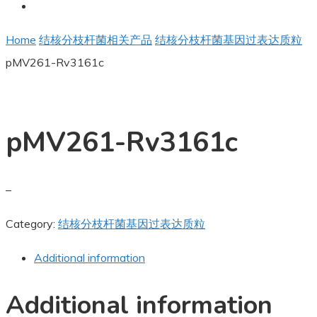
Home
结核分枝杆菌相关产品
结核分枝杆菌基因过表达质粒
pMV261-Rv3161c
pMV261-Rv3161c
–
Category:
结核分枝杆菌基因过表达质粒
Additional information
Additional information