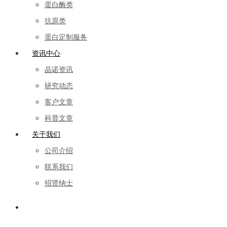
蛋白酶类
抗原类
蛋白定制服务
资讯中心
晶诺资讯
研究动态
客户文章
科普文章
关于我们
公司介绍
联系我们
招贤纳士