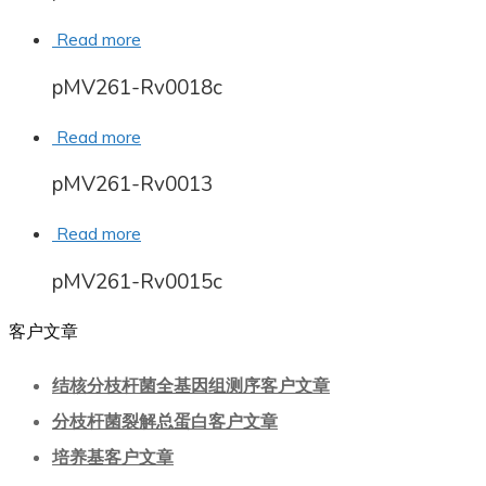
Read more
pMV261-Rv0018c
Read more
pMV261-Rv0013
Read more
pMV261-Rv0015c
客户文章
结核分枝杆菌全基因组测序客户文章
分枝杆菌裂解总蛋白客户文章
培养基客户文章