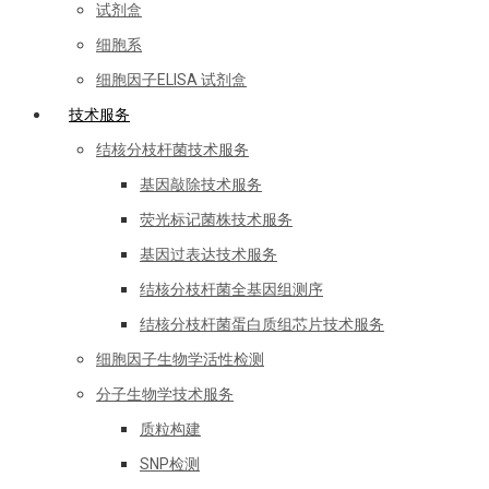
试剂盒
细胞系
细胞因子ELISA 试剂盒
技术服务
结核分枝杆菌技术服务
基因敲除技术服务
荧光标记菌株技术服务
基因过表达技术服务
结核分枝杆菌全基因组测序
结核分枝杆菌蛋白质组芯片技术服务
细胞因子生物学活性检测
分子生物学技术服务
质粒构建
SNP检测