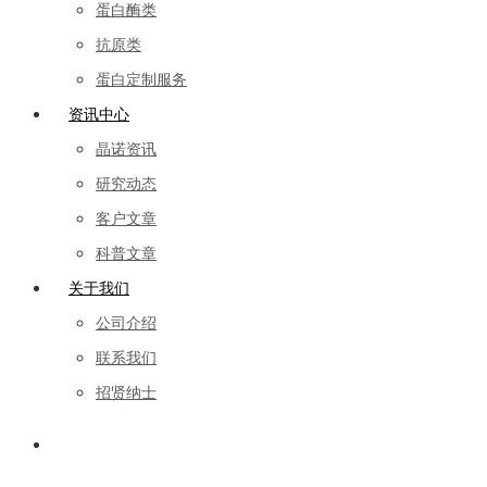
蛋白酶类
抗原类
蛋白定制服务
资讯中心
晶诺资讯
研究动态
客户文章
科普文章
关于我们
公司介绍
联系我们
招贤纳士