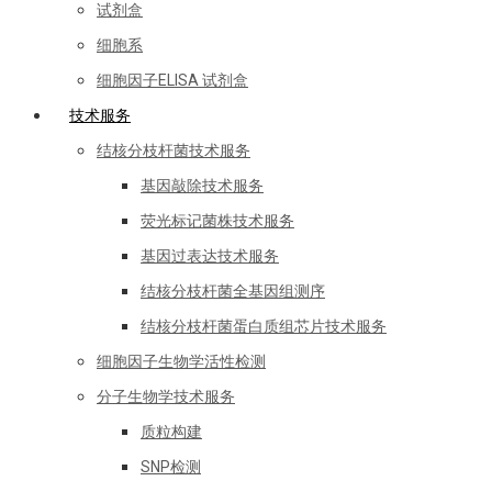
试剂盒
细胞系
细胞因子ELISA 试剂盒
技术服务
结核分枝杆菌技术服务
基因敲除技术服务
荧光标记菌株技术服务
基因过表达技术服务
结核分枝杆菌全基因组测序
结核分枝杆菌蛋白质组芯片技术服务
细胞因子生物学活性检测
分子生物学技术服务
质粒构建
SNP检测