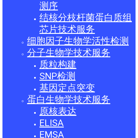
测序
结核分枝杆菌蛋白质组
芯片技术服务
细胞因子生物学活性检测
分子生物学技术服务
质粒构建
SNP检测
基因定点突变
蛋白生物学技术服务
原核表达
ELISA
EMSA