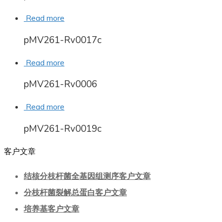
Read more
pMV261-Rv0017c
Read more
pMV261-Rv0006
Read more
pMV261-Rv0019c
客户文章
结核分枝杆菌全基因组测序客户文章
分枝杆菌裂解总蛋白客户文章
培养基客户文章