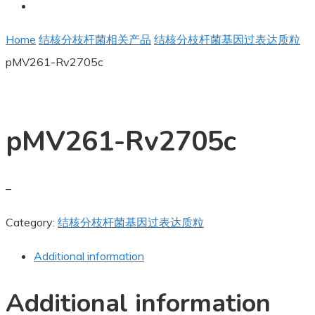
Home
结核分枝杆菌相关产品
结核分枝杆菌基因过表达质粒
pMV261-Rv2705c
pMV261-Rv2705c
–
Category:
结核分枝杆菌基因过表达质粒
Additional information
Additional information