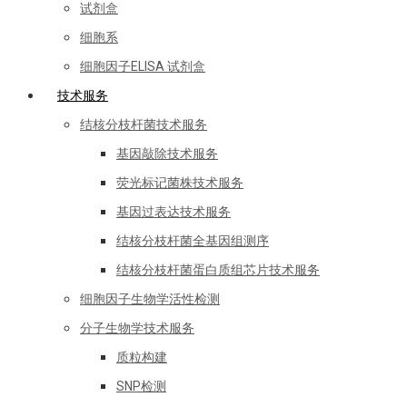
试剂盒
细胞系
细胞因子ELISA 试剂盒
技术服务
结核分枝杆菌技术服务
基因敲除技术服务
荧光标记菌株技术服务
基因过表达技术服务
结核分枝杆菌全基因组测序
结核分枝杆菌蛋白质组芯片技术服务
细胞因子生物学活性检测
分子生物学技术服务
质粒构建
SNP检测