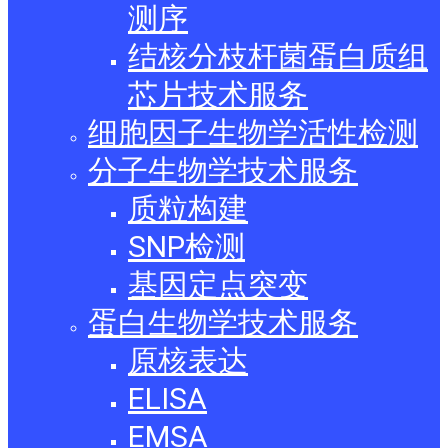
测序
结核分枝杆菌蛋白质组
芯片技术服务
细胞因子生物学活性检测
分子生物学技术服务
质粒构建
SNP检测
基因定点突变
蛋白生物学技术服务
原核表达
ELISA
EMSA