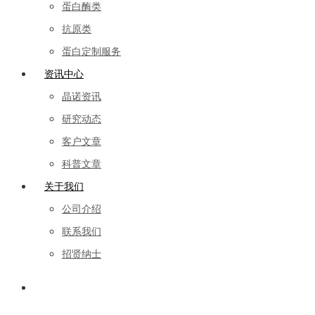
蛋白酶类
抗原类
蛋白定制服务
资讯中心
晶诺资讯
研究动态
客户文章
科普文章
关于我们
公司介绍
联系我们
招贤纳士