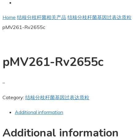
Home
结核分枝杆菌相关产品
结核分枝杆菌基因过表达质粒
pMV261-Rv2655c
pMV261-Rv2655c
–
Category:
结核分枝杆菌基因过表达质粒
Additional information
Additional information