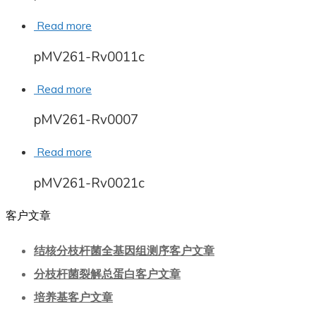
Read more
pMV261-Rv0011c
Read more
pMV261-Rv0007
Read more
pMV261-Rv0021c
客户文章
结核分枝杆菌全基因组测序客户文章
分枝杆菌裂解总蛋白客户文章
培养基客户文章