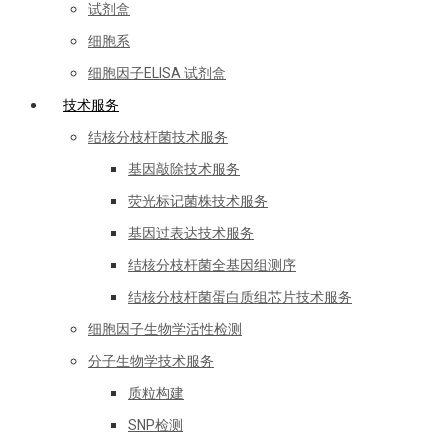
试剂盒
细胞系
细胞因子ELISA 试剂盒
技术服务
结核分枝杆菌技术服务
基因敲除技术服务
荧光标记菌株技术服务
基因过表达技术服务
结核分枝杆菌全基因组测序
结核分枝杆菌蛋白质组芯片技术服务
细胞因子生物学活性检测
分子生物学技术服务
质粒构建
SNP检测