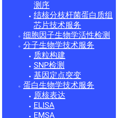
测序
结核分枝杆菌蛋白质组
芯片技术服务
细胞因子生物学活性检测
分子生物学技术服务
质粒构建
SNP检测
基因定点突变
蛋白生物学技术服务
原核表达
ELISA
EMSA