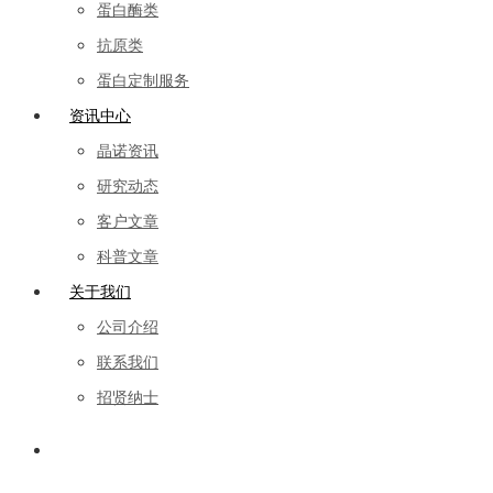
蛋白酶类
抗原类
蛋白定制服务
资讯中心
晶诺资讯
研究动态
客户文章
科普文章
关于我们
公司介绍
联系我们
招贤纳士