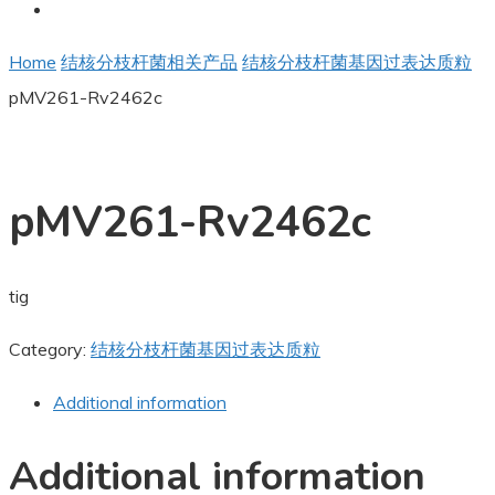
Home
结核分枝杆菌相关产品
结核分枝杆菌基因过表达质粒
pMV261-Rv2462c
pMV261-Rv2462c
tig
Category:
结核分枝杆菌基因过表达质粒
Additional information
Additional information