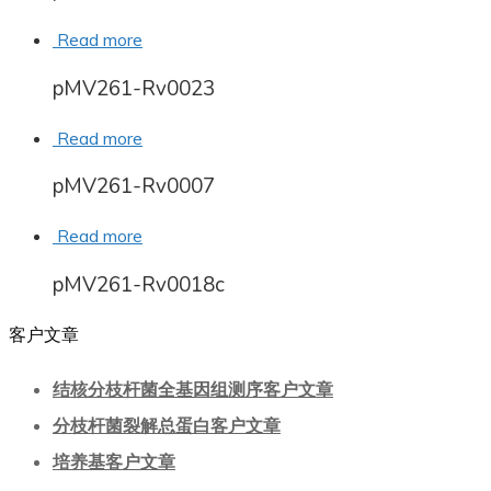
Read more
pMV261-Rv0023
Read more
pMV261-Rv0007
Read more
pMV261-Rv0018c
客户文章
结核分枝杆菌全基因组测序客户文章
分枝杆菌裂解总蛋白客户文章
培养基客户文章