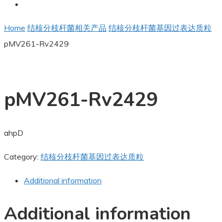
Home
结核分枝杆菌相关产品
结核分枝杆菌基因过表达质粒
pMV261-Rv2429
pMV261-Rv2429
ahpD
Category:
结核分枝杆菌基因过表达质粒
Additional information
Additional information