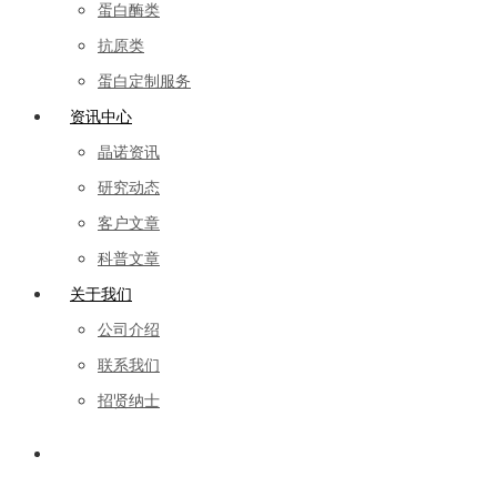
蛋白酶类
抗原类
蛋白定制服务
资讯中心
晶诺资讯
研究动态
客户文章
科普文章
关于我们
公司介绍
联系我们
招贤纳士