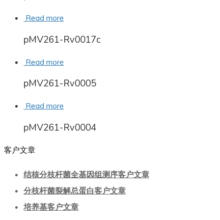
Read more
pMV261-Rv0017c
Read more
pMV261-Rv0005
Read more
pMV261-Rv0004
客户文章
结核分枝杆菌全基因组测序客户文章
分枝杆菌裂解总蛋白客户文章
培养基客户文章