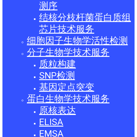
测序
结核分枝杆菌蛋白质组
芯片技术服务
细胞因子生物学活性检测
分子生物学技术服务
质粒构建
SNP检测
基因定点突变
蛋白生物学技术服务
原核表达
ELISA
EMSA