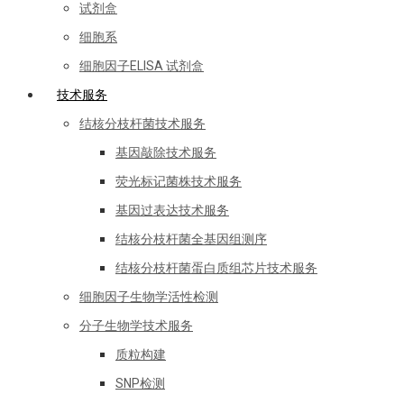
试剂盒
细胞系
细胞因子ELISA 试剂盒
技术服务
结核分枝杆菌技术服务
基因敲除技术服务
荧光标记菌株技术服务
基因过表达技术服务
结核分枝杆菌全基因组测序
结核分枝杆菌蛋白质组芯片技术服务
细胞因子生物学活性检测
分子生物学技术服务
质粒构建
SNP检测