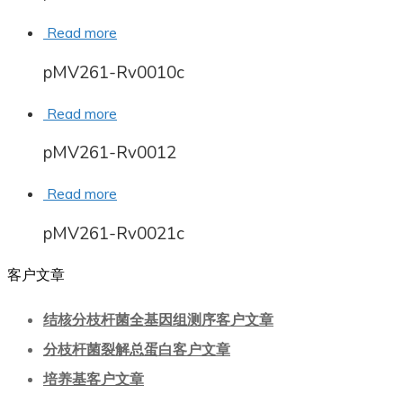
Read more
pMV261-Rv0010c
Read more
pMV261-Rv0012
Read more
pMV261-Rv0021c
客户文章
结核分枝杆菌全基因组测序客户文章
分枝杆菌裂解总蛋白客户文章
培养基客户文章