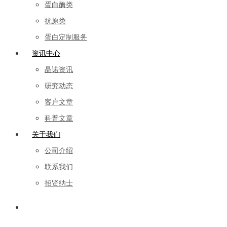
蛋白酶类
抗原类
蛋白定制服务
资讯中心
晶诺资讯
研究动态
客户文章
科普文章
关于我们
公司介绍
联系我们
招贤纳士