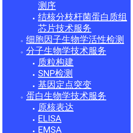
测序
结核分枝杆菌蛋白质组
芯片技术服务
细胞因子生物学活性检测
分子生物学技术服务
质粒构建
SNP检测
基因定点突变
蛋白生物学技术服务
原核表达
ELISA
EMSA