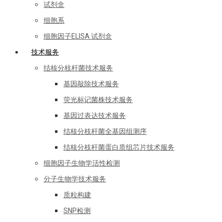
试剂盒
细胞系
细胞因子ELISA 试剂盒
技术服务
结核分枝杆菌技术服务
基因敲除技术服务
荧光标记菌株技术服务
基因过表达技术服务
结核分枝杆菌全基因组测序
结核分枝杆菌蛋白质组芯片技术服务
细胞因子生物学活性检测
分子生物学技术服务
质粒构建
SNP检测