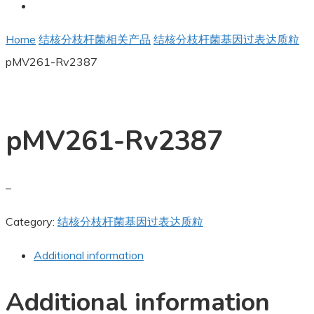
Home
结核分枝杆菌相关产品
结核分枝杆菌基因过表达质粒
pMV261-Rv2387
pMV261-Rv2387
–
Category:
结核分枝杆菌基因过表达质粒
Additional information
Additional information