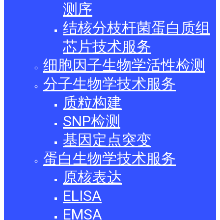
测序
结核分枝杆菌蛋白质组
芯片技术服务
细胞因子生物学活性检测
分子生物学技术服务
质粒构建
SNP检测
基因定点突变
蛋白生物学技术服务
原核表达
ELISA
EMSA