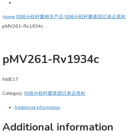
Home
结核分枝杆菌相关产品
结核分枝杆菌基因过表达质粒
pMV261-Rv1934c
pMV261-Rv1934c
fadE17
Category:
结核分枝杆菌基因过表达质粒
Additional information
Additional information