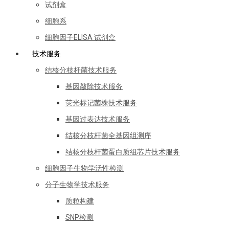
试剂盒
细胞系
细胞因子ELISA 试剂盒
技术服务
结核分枝杆菌技术服务
基因敲除技术服务
荧光标记菌株技术服务
基因过表达技术服务
结核分枝杆菌全基因组测序
结核分枝杆菌蛋白质组芯片技术服务
细胞因子生物学活性检测
分子生物学技术服务
质粒构建
SNP检测