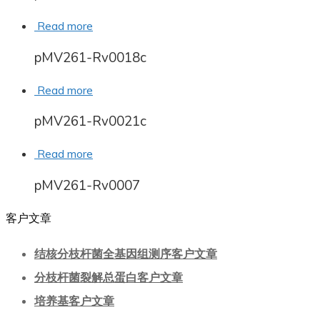
Read more
pMV261-Rv0018c
Read more
pMV261-Rv0021c
Read more
pMV261-Rv0007
客户文章
结核分枝杆菌全基因组测序客户文章
分枝杆菌裂解总蛋白客户文章
培养基客户文章