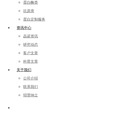
蛋白酶类
抗原类
蛋白定制服务
资讯中心
晶诺资讯
研究动态
客户文章
科普文章
关于我们
公司介绍
联系我们
招贤纳士