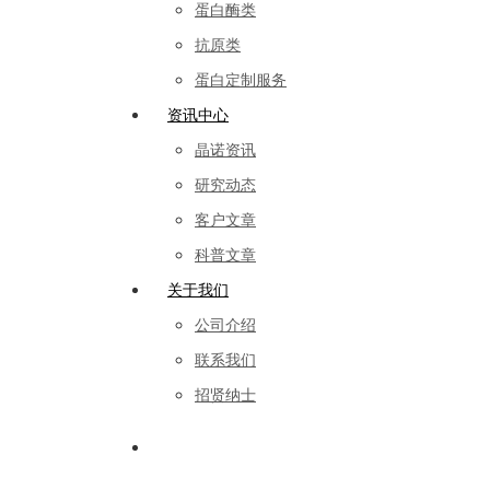
蛋白酶类
抗原类
蛋白定制服务
资讯中心
晶诺资讯
研究动态
客户文章
科普文章
关于我们
公司介绍
联系我们
招贤纳士