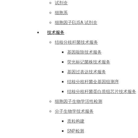
试剂盒
细胞系
细胞因子ELISA 试剂盒
技术服务
结核分枝杆菌技术服务
基因敲除技术服务
荧光标记菌株技术服务
基因过表达技术服务
结核分枝杆菌全基因组测序
结核分枝杆菌蛋白质组芯片技术服务
细胞因子生物学活性检测
分子生物学技术服务
质粒构建
SNP检测