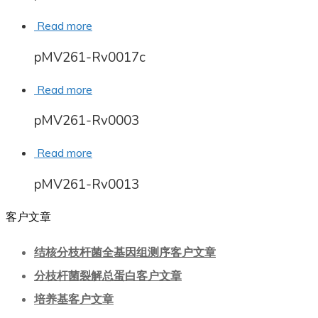
Read more
pMV261-Rv0017c
Read more
pMV261-Rv0003
Read more
pMV261-Rv0013
客户文章
结核分枝杆菌全基因组测序客户文章
分枝杆菌裂解总蛋白客户文章
培养基客户文章