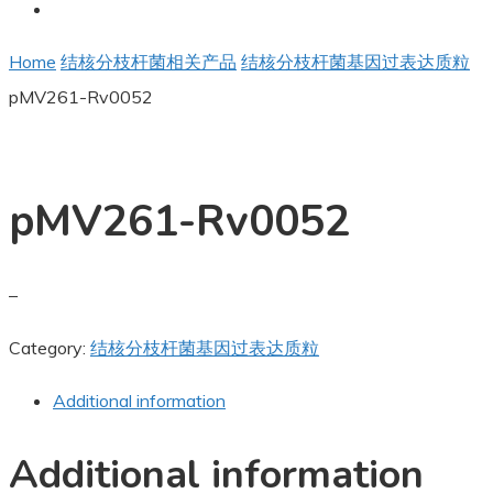
Home
结核分枝杆菌相关产品
结核分枝杆菌基因过表达质粒
pMV261-Rv0052
pMV261-Rv0052
–
Category:
结核分枝杆菌基因过表达质粒
Additional information
Additional information