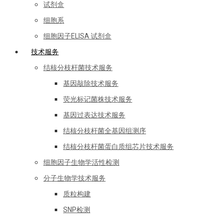
试剂盒
细胞系
细胞因子ELISA 试剂盒
技术服务
结核分枝杆菌技术服务
基因敲除技术服务
荧光标记菌株技术服务
基因过表达技术服务
结核分枝杆菌全基因组测序
结核分枝杆菌蛋白质组芯片技术服务
细胞因子生物学活性检测
分子生物学技术服务
质粒构建
SNP检测