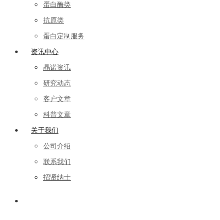
蛋白酶类
抗原类
蛋白定制服务
资讯中心
晶诺资讯
研究动态
客户文章
科普文章
关于我们
公司介绍
联系我们
招贤纳士