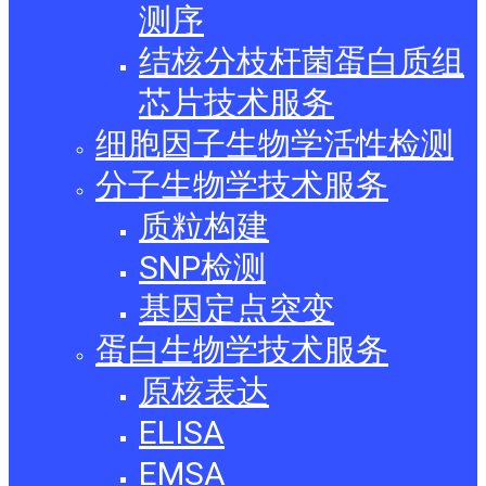
测序
结核分枝杆菌蛋白质组
芯片技术服务
细胞因子生物学活性检测
分子生物学技术服务
质粒构建
SNP检测
基因定点突变
蛋白生物学技术服务
原核表达
ELISA
EMSA