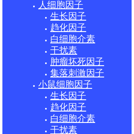
人细胞因子
生长因子
趋化因子
白细胞介素
干扰素
肿瘤坏死因子
集落刺激因子
小鼠细胞因子
生长因子
趋化因子
白细胞介素
干扰素