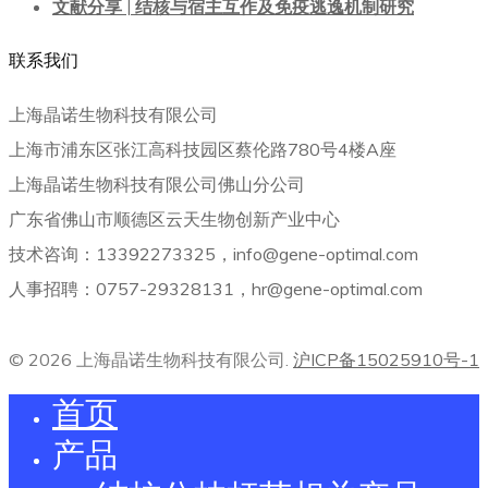
文献分享 | 结核与宿主互作及免疫逃逸机制研究
联系我们
上海晶诺生物科技有限公司
上海市浦东区张江高科技园区蔡伦路780号4楼A座
上海晶诺生物科技有限公司佛山分公司
广东省佛山市顺德区云天生物创新产业中心
技术咨询：13392273325，info@gene-optimal.com
人事招聘：0757-29328131，hr@gene-optimal.com
© 2026 上海晶诺生物科技有限公司.
沪ICP备15025910号-1
首页
产品