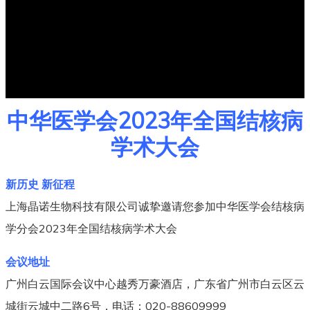
中华医学会2023年全国结核病
学术大会
新历史 新征程
上海晶诺生物科技有限公司诚挚邀请您参加中华医学会结核病
学分会2023年全国结核病学术大会
会议地址
广州白云国际会议中心越秀万豪酒店，广东省广州市白云区云
城街云城中二路6号，电话：020-88609999