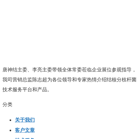
唐神结主委、李亮主委带领全体常委莅临企业展位参观指导，
我司营销总监陈志超为各位领导和专家热情介绍结核分枝杆菌
技术服务平台和产品。
分类
关于我们
客户文章