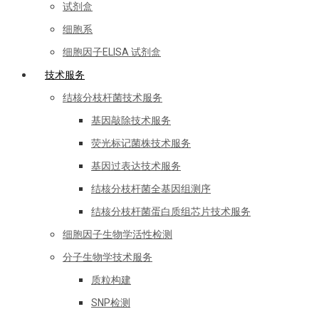
试剂盒
细胞系
细胞因子ELISA 试剂盒
技术服务
结核分枝杆菌技术服务
基因敲除技术服务
荧光标记菌株技术服务
基因过表达技术服务
结核分枝杆菌全基因组测序
结核分枝杆菌蛋白质组芯片技术服务
细胞因子生物学活性检测
分子生物学技术服务
质粒构建
SNP检测