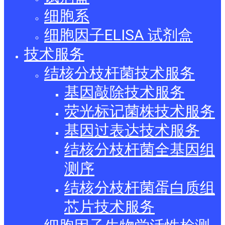
细胞系
细胞因子ELISA 试剂盒
技术服务
结核分枝杆菌技术服务
基因敲除技术服务
荧光标记菌株技术服务
基因过表达技术服务
结核分枝杆菌全基因组
测序
结核分枝杆菌蛋白质组
芯片技术服务