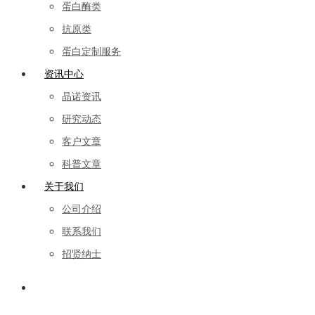
蛋白酶类
抗原类
蛋白定制服务
资讯中心
晶诺资讯
研究动态
客户文章
科普文章
关于我们
公司介绍
联系我们
招贤纳士