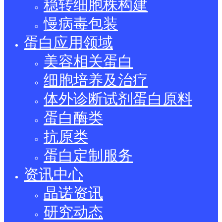
稳转细胞株构建
慢病毒包装
蛋白应用领域
美容相关蛋白
细胞培养及治疗
体外诊断试剂蛋白原料
蛋白酶类
抗原类
蛋白定制服务
资讯中心
晶诺资讯
研究动态