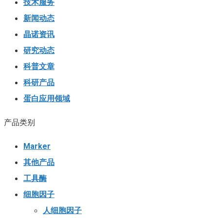
技术服务
新闻动态
晶诺资讯
研究动态
科普文章
科研产品
蛋白应用领域
产品类别
Marker
其他产品
工具酶
细胞因子
人细胞因子