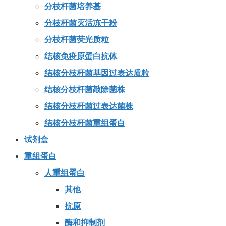
分枝杆菌培养基
分枝杆菌灭活冻干粉
分枝杆菌荧光质粒
结核免疫原蛋白抗体
结核分枝杆菌基因过表达质粒
结核分枝杆菌敲除菌株
结核分枝杆菌过表达菌株
结核分枝杆菌重组蛋白
试剂盒
重组蛋白
人重组蛋白
其他
抗原
酶和抑制剂