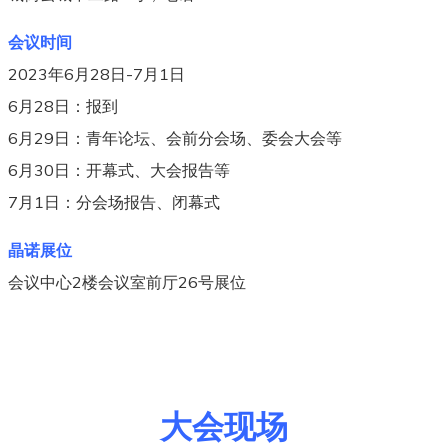
会议时间
2023年6月28日-7月1日
6月28日：报到
6月29日：青年论坛、会前分会场、委会大会等
6月30日：开幕式、大会报告等
7月1日：分会场报告、闭幕式
晶诺展位
会议中心2楼会议室前厅26号展位
大会现场