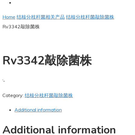
Home
结核分枝杆菌相关产品
结核分枝杆菌敲除菌株
Rv3342敲除菌株
Rv3342敲除菌株
‘-
Category:
结核分枝杆菌敲除菌株
Additional information
Additional information