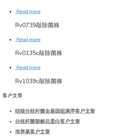
Read more
Rv0739敲除菌株
Read more
Rv0135c敲除菌株
Read more
Rv1039c敲除菌株
客户文章
结核分枝杆菌全基因组测序客户文章
分枝杆菌裂解总蛋白客户文章
培养基客户文章