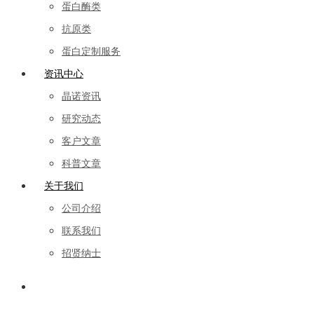
蛋白酶类
抗原类
蛋白定制服务
资讯中心
晶诺资讯
研究动态
客户文章
科普文章
关于我们
公司介绍
联系我们
招贤纳士