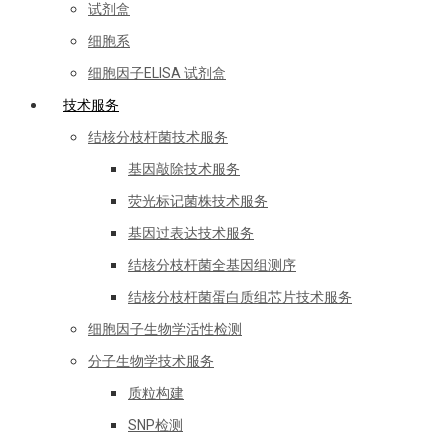
试剂盒
细胞系
细胞因子ELISA 试剂盒
技术服务
结核分枝杆菌技术服务
基因敲除技术服务
荧光标记菌株技术服务
基因过表达技术服务
结核分枝杆菌全基因组测序
结核分枝杆菌蛋白质组芯片技术服务
细胞因子生物学活性检测
分子生物学技术服务
质粒构建
SNP检测