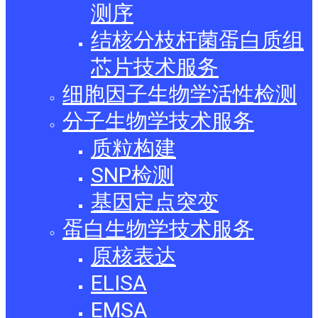
测序
结核分枝杆菌蛋白质组
芯片技术服务
细胞因子生物学活性检测
分子生物学技术服务
质粒构建
SNP检测
基因定点突变
蛋白生物学技术服务
原核表达
ELISA
EMSA