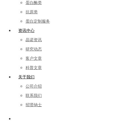
蛋白酶类
抗原类
蛋白定制服务
资讯中心
晶诺资讯
研究动态
客户文章
科普文章
关于我们
公司介绍
联系我们
招贤纳士