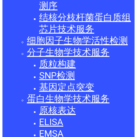
测序
结核分枝杆菌蛋白质组
芯片技术服务
细胞因子生物学活性检测
分子生物学技术服务
质粒构建
SNP检测
基因定点突变
蛋白生物学技术服务
原核表达
ELISA
EMSA