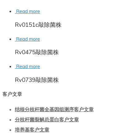
Read more
Rv0151c敲除菌株
Read more
Rv0475敲除菌株
Read more
Rv0739敲除菌株
客户文章
结核分枝杆菌全基因组测序客户文章
分枝杆菌裂解总蛋白客户文章
培养基客户文章