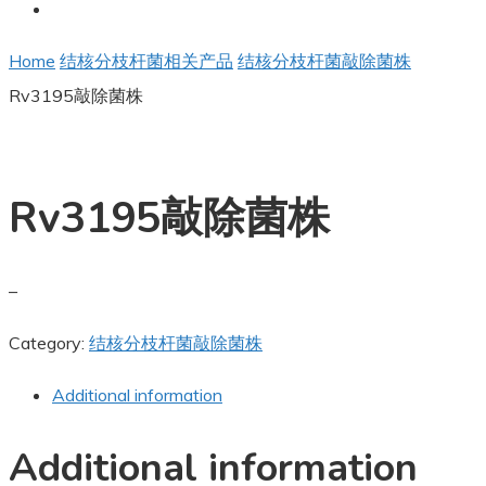
Home
结核分枝杆菌相关产品
结核分枝杆菌敲除菌株
Rv3195敲除菌株
Rv3195敲除菌株
–
Category:
结核分枝杆菌敲除菌株
Additional information
Additional information