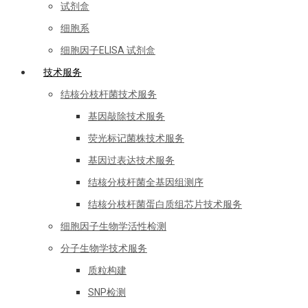
试剂盒
细胞系
细胞因子ELISA 试剂盒
技术服务
结核分枝杆菌技术服务
基因敲除技术服务
荧光标记菌株技术服务
基因过表达技术服务
结核分枝杆菌全基因组测序
结核分枝杆菌蛋白质组芯片技术服务
细胞因子生物学活性检测
分子生物学技术服务
质粒构建
SNP检测