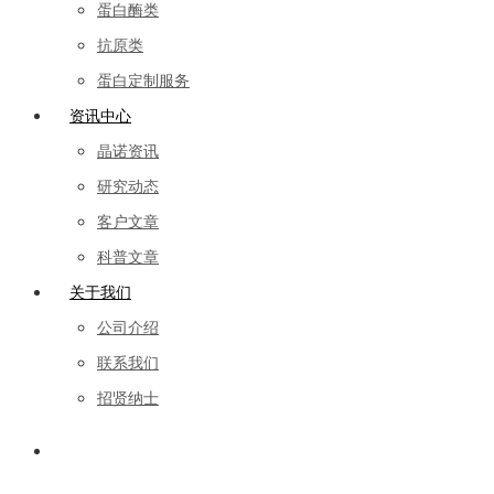
蛋白酶类
抗原类
蛋白定制服务
资讯中心
晶诺资讯
研究动态
客户文章
科普文章
关于我们
公司介绍
联系我们
招贤纳士