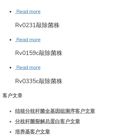
Read more
Rv0231敲除菌株
Read more
Rv0159c敲除菌株
Read more
Rv0335c敲除菌株
客户文章
结核分枝杆菌全基因组测序客户文章
分枝杆菌裂解总蛋白客户文章
培养基客户文章