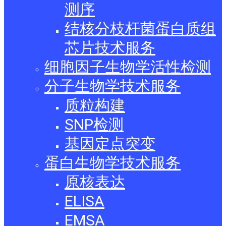
测序
结核分枝杆菌蛋白质组
芯片技术服务
细胞因子生物学活性检测
分子生物学技术服务
质粒构建
SNP检测
基因定点突变
蛋白生物学技术服务
原核表达
ELISA
EMSA