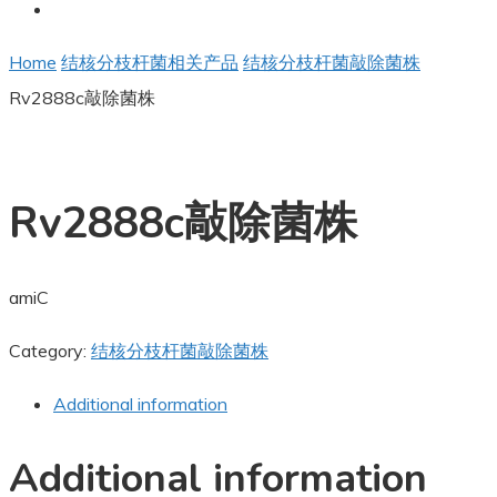
Home
结核分枝杆菌相关产品
结核分枝杆菌敲除菌株
Rv2888c敲除菌株
Rv2888c敲除菌株
amiC
Category:
结核分枝杆菌敲除菌株
Additional information
Additional information