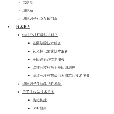
试剂盒
细胞系
细胞因子ELISA 试剂盒
技术服务
结核分枝杆菌技术服务
基因敲除技术服务
荧光标记菌株技术服务
基因过表达技术服务
结核分枝杆菌全基因组测序
结核分枝杆菌蛋白质组芯片技术服务
细胞因子生物学活性检测
分子生物学技术服务
质粒构建
SNP检测