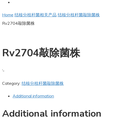
Home
结核分枝杆菌相关产品
结核分枝杆菌敲除菌株
Rv2704敲除菌株
Rv2704敲除菌株
‘-
Category:
结核分枝杆菌敲除菌株
Additional information
Additional information