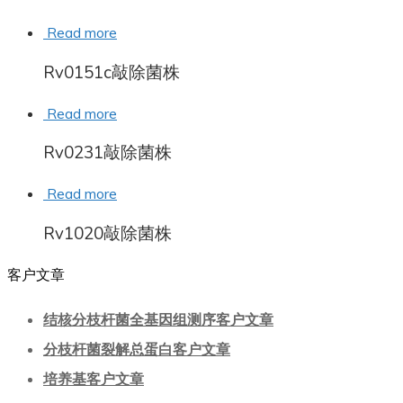
Read more
Rv0151c敲除菌株
Read more
Rv0231敲除菌株
Read more
Rv1020敲除菌株
客户文章
结核分枝杆菌全基因组测序客户文章
分枝杆菌裂解总蛋白客户文章
培养基客户文章