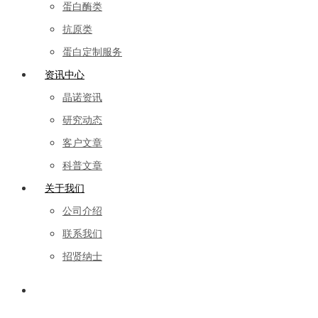
蛋白酶类
抗原类
蛋白定制服务
资讯中心
晶诺资讯
研究动态
客户文章
科普文章
关于我们
公司介绍
联系我们
招贤纳士