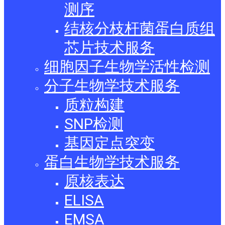
测序
结核分枝杆菌蛋白质组
芯片技术服务
细胞因子生物学活性检测
分子生物学技术服务
质粒构建
SNP检测
基因定点突变
蛋白生物学技术服务
原核表达
ELISA
EMSA