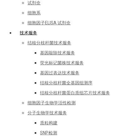
试剂盒
细胞系
细胞因子ELISA 试剂盒
技术服务
结核分枝杆菌技术服务
基因敲除技术服务
荧光标记菌株技术服务
基因过表达技术服务
结核分枝杆菌全基因组测序
结核分枝杆菌蛋白质组芯片技术服务
细胞因子生物学活性检测
分子生物学技术服务
质粒构建
SNP检测