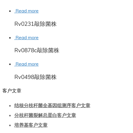
Read more
Rv0231敲除菌株
Read more
Rv0878c敲除菌株
Read more
Rv0498敲除菌株
客户文章
结核分枝杆菌全基因组测序客户文章
分枝杆菌裂解总蛋白客户文章
培养基客户文章