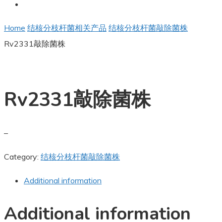
Home
结核分枝杆菌相关产品
结核分枝杆菌敲除菌株
Rv2331敲除菌株
Rv2331敲除菌株
–
Category:
结核分枝杆菌敲除菌株
Additional information
Additional information