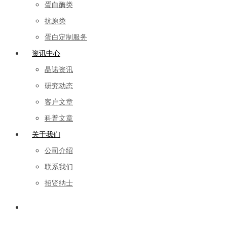
蛋白酶类
抗原类
蛋白定制服务
资讯中心
晶诺资讯
研究动态
客户文章
科普文章
关于我们
公司介绍
联系我们
招贤纳士