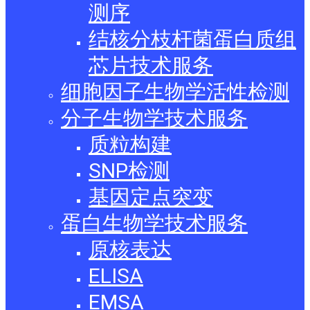
测序
结核分枝杆菌蛋白质组
芯片技术服务
细胞因子生物学活性检测
分子生物学技术服务
质粒构建
SNP检测
基因定点突变
蛋白生物学技术服务
原核表达
ELISA
EMSA