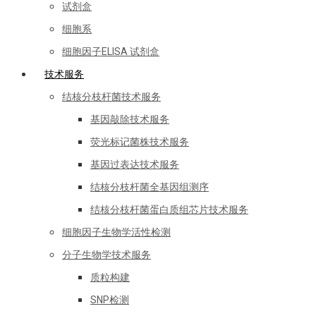
试剂盒
细胞系
细胞因子ELISA 试剂盒
技术服务
结核分枝杆菌技术服务
基因敲除技术服务
荧光标记菌株技术服务
基因过表达技术服务
结核分枝杆菌全基因组测序
结核分枝杆菌蛋白质组芯片技术服务
细胞因子生物学活性检测
分子生物学技术服务
质粒构建
SNP检测