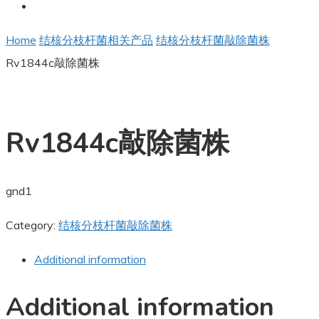
Home
结核分枝杆菌相关产品
结核分枝杆菌敲除菌株
Rv1844c敲除菌株
Rv1844c敲除菌株
gnd1
Category:
结核分枝杆菌敲除菌株
Additional information
Additional information