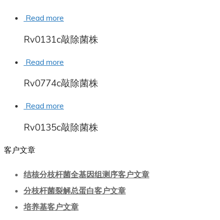
Read more
Rv0131c敲除菌株
Read more
Rv0774c敲除菌株
Read more
Rv0135c敲除菌株
客户文章
结核分枝杆菌全基因组测序客户文章
分枝杆菌裂解总蛋白客户文章
培养基客户文章