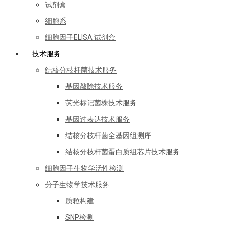
试剂盒
细胞系
细胞因子ELISA 试剂盒
技术服务
结核分枝杆菌技术服务
基因敲除技术服务
荧光标记菌株技术服务
基因过表达技术服务
结核分枝杆菌全基因组测序
结核分枝杆菌蛋白质组芯片技术服务
细胞因子生物学活性检测
分子生物学技术服务
质粒构建
SNP检测