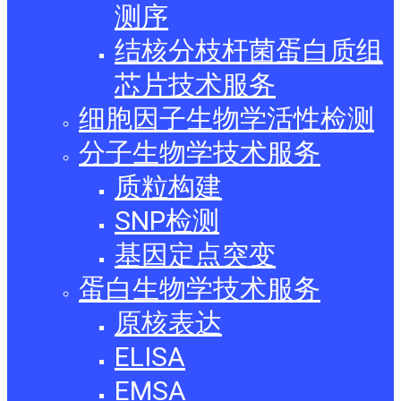
测序
结核分枝杆菌蛋白质组
芯片技术服务
细胞因子生物学活性检测
分子生物学技术服务
质粒构建
SNP检测
基因定点突变
蛋白生物学技术服务
原核表达
ELISA
EMSA