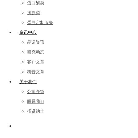
蛋白酶类
抗原类
蛋白定制服务
资讯中心
晶诺资讯
研究动态
客户文章
科普文章
关于我们
公司介绍
联系我们
招贤纳士