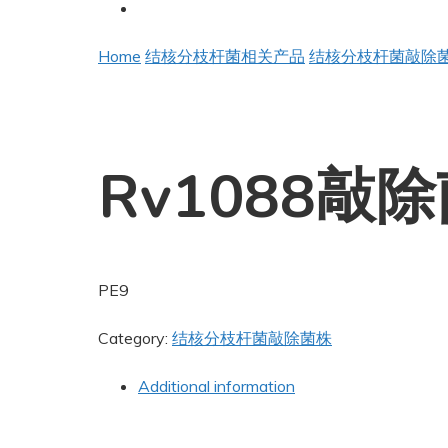
Home
结核分枝杆菌相关产品
结核分枝杆菌敲除
Rv1088敲
PE9
Category:
结核分枝杆菌敲除菌株
Additional information