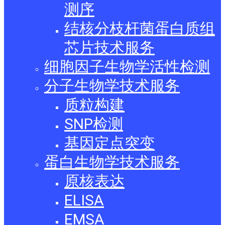
测序
结核分枝杆菌蛋白质组
芯片技术服务
细胞因子生物学活性检测
分子生物学技术服务
质粒构建
SNP检测
基因定点突变
蛋白生物学技术服务
原核表达
ELISA
EMSA