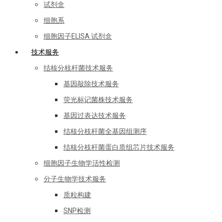
试剂盒
细胞系
细胞因子ELISA 试剂盒
技术服务
结核分枝杆菌技术服务
基因敲除技术服务
荧光标记菌株技术服务
基因过表达技术服务
结核分枝杆菌全基因组测序
结核分枝杆菌蛋白质组芯片技术服务
细胞因子生物学活性检测
分子生物学技术服务
质粒构建
SNP检测