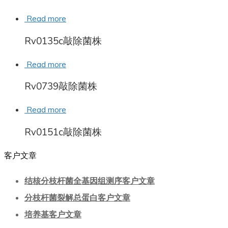
Read more
Rv0135c敲除菌株
Read more
Rv0739敲除菌株
Read more
Rv0151c敲除菌株
客户文章
结核分枝杆菌全基因组测序客户文章
分枝杆菌裂解总蛋白客户文章
培养基客户文章