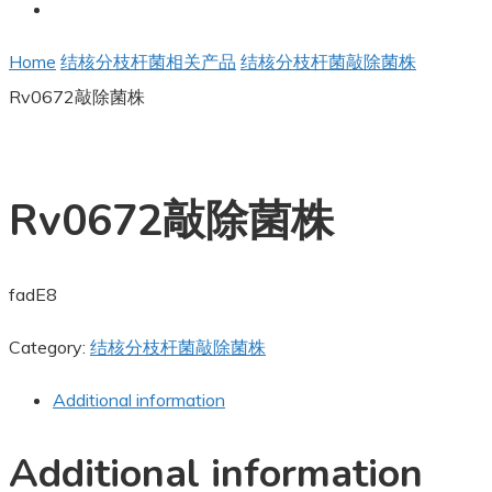
Home
结核分枝杆菌相关产品
结核分枝杆菌敲除菌株
Rv0672敲除菌株
Rv0672敲除菌株
fadE8
Category:
结核分枝杆菌敲除菌株
Additional information
Additional information