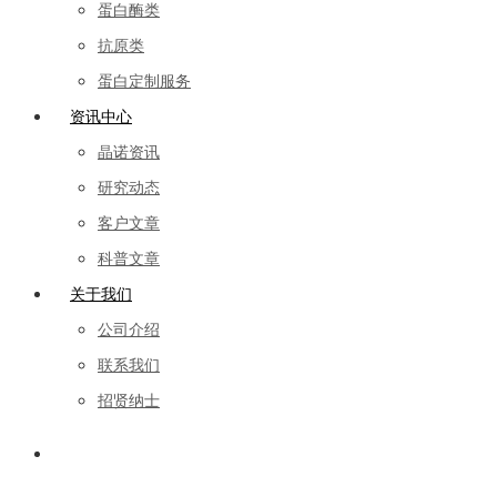
蛋白酶类
抗原类
蛋白定制服务
资讯中心
晶诺资讯
研究动态
客户文章
科普文章
关于我们
公司介绍
联系我们
招贤纳士