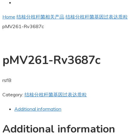
Home
结核分枝杆菌相关产品
结核分枝杆菌基因过表达质粒
pMV261-Rv3687c
pMV261-Rv3687c
rsfB
Category:
结核分枝杆菌基因过表达质粒
Additional information
Additional information