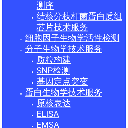
测序
结核分枝杆菌蛋白质组
芯片技术服务
细胞因子生物学活性检测
分子生物学技术服务
质粒构建
SNP检测
基因定点突变
蛋白生物学技术服务
原核表达
ELISA
EMSA