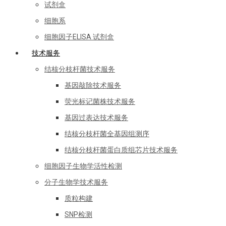
试剂盒
细胞系
细胞因子ELISA 试剂盒
技术服务
结核分枝杆菌技术服务
基因敲除技术服务
荧光标记菌株技术服务
基因过表达技术服务
结核分枝杆菌全基因组测序
结核分枝杆菌蛋白质组芯片技术服务
细胞因子生物学活性检测
分子生物学技术服务
质粒构建
SNP检测