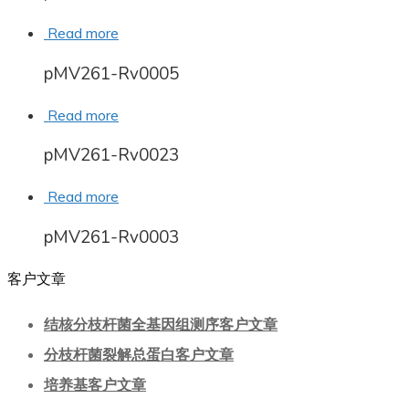
Read more
pMV261-Rv0005
Read more
pMV261-Rv0023
Read more
pMV261-Rv0003
客户文章
结核分枝杆菌全基因组测序客户文章
分枝杆菌裂解总蛋白客户文章
培养基客户文章