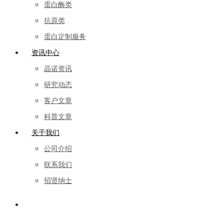
蛋白酶类
抗原类
蛋白定制服务
资讯中心
晶诺资讯
研究动态
客户文章
科普文章
关于我们
公司介绍
联系我们
招贤纳士