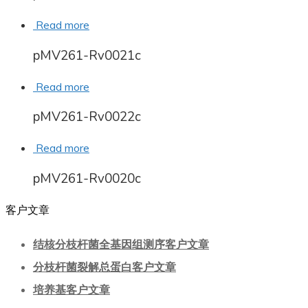
Read more
pMV261-Rv0021c
Read more
pMV261-Rv0022c
Read more
pMV261-Rv0020c
客户文章
结核分枝杆菌全基因组测序客户文章
分枝杆菌裂解总蛋白客户文章
培养基客户文章