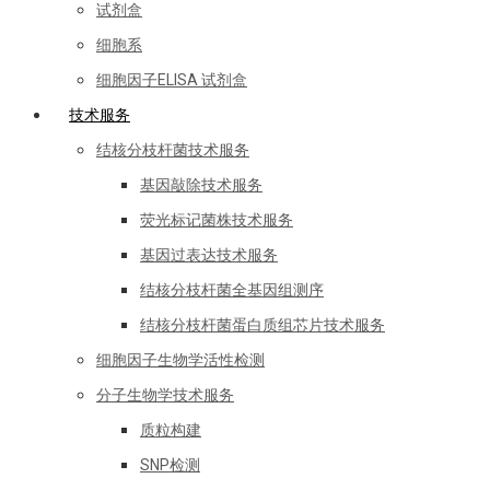
试剂盒
细胞系
细胞因子ELISA 试剂盒
技术服务
结核分枝杆菌技术服务
基因敲除技术服务
荧光标记菌株技术服务
基因过表达技术服务
结核分枝杆菌全基因组测序
结核分枝杆菌蛋白质组芯片技术服务
细胞因子生物学活性检测
分子生物学技术服务
质粒构建
SNP检测