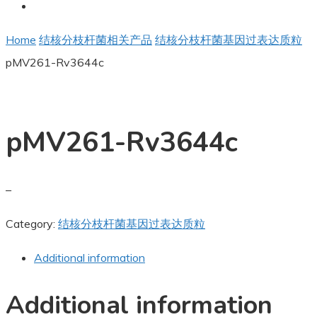
Home
结核分枝杆菌相关产品
结核分枝杆菌基因过表达质粒
pMV261-Rv3644c
pMV261-Rv3644c
–
Category:
结核分枝杆菌基因过表达质粒
Additional information
Additional information