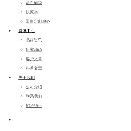
蛋白酶类
抗原类
蛋白定制服务
资讯中心
晶诺资讯
研究动态
客户文章
科普文章
关于我们
公司介绍
联系我们
招贤纳士