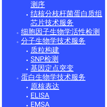
测序
结核分枝杆菌蛋白质组
芯片技术服务
细胞因子生物学活性检测
分子生物学技术服务
质粒构建
SNP检测
基因定点突变
蛋白生物学技术服务
原核表达
ELISA
EMSA