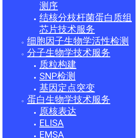
测序
结核分枝杆菌蛋白质组
芯片技术服务
细胞因子生物学活性检测
分子生物学技术服务
质粒构建
SNP检测
基因定点突变
蛋白生物学技术服务
原核表达
ELISA
EMSA