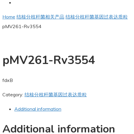
Home
结核分枝杆菌相关产品
结核分枝杆菌基因过表达质粒
pMV261-Rv3554
pMV261-Rv3554
fdxB
Category:
结核分枝杆菌基因过表达质粒
Additional information
Additional information