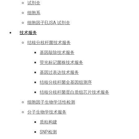
试剂盒
细胞系
细胞因子ELISA 试剂盒
技术服务
结核分枝杆菌技术服务
基因敲除技术服务
荧光标记菌株技术服务
基因过表达技术服务
结核分枝杆菌全基因组测序
结核分枝杆菌蛋白质组芯片技术服务
细胞因子生物学活性检测
分子生物学技术服务
质粒构建
SNP检测