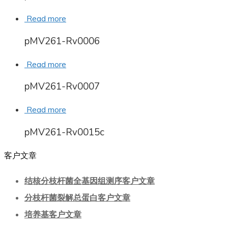
Read more
pMV261-Rv0006
Read more
pMV261-Rv0007
Read more
pMV261-Rv0015c
客户文章
结核分枝杆菌全基因组测序客户文章
分枝杆菌裂解总蛋白客户文章
培养基客户文章