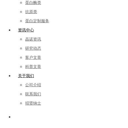
蛋白酶类
抗原类
蛋白定制服务
资讯中心
晶诺资讯
研究动态
客户文章
科普文章
关于我们
公司介绍
联系我们
招贤纳士