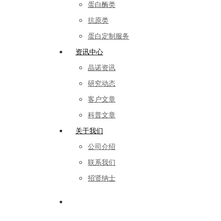
蛋白酶类
抗原类
蛋白定制服务
资讯中心
晶诺资讯
研究动态
客户文章
科普文章
关于我们
公司介绍
联系我们
招贤纳士