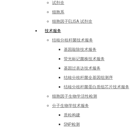
试剂盒
细胞系
细胞因子ELISA 试剂盒
技术服务
结核分枝杆菌技术服务
基因敲除技术服务
荧光标记菌株技术服务
基因过表达技术服务
结核分枝杆菌全基因组测序
结核分枝杆菌蛋白质组芯片技术服务
细胞因子生物学活性检测
分子生物学技术服务
质粒构建
SNP检测