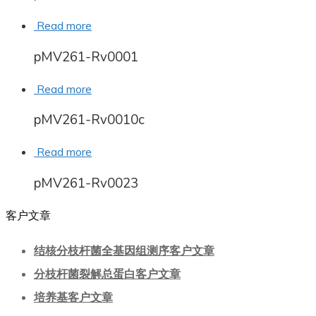
Read more
pMV261-Rv0001
Read more
pMV261-Rv0010c
Read more
pMV261-Rv0023
客户文章
结核分枝杆菌全基因组测序客户文章
分枝杆菌裂解总蛋白客户文章
培养基客户文章