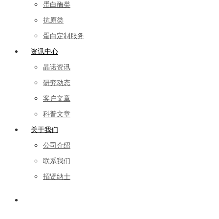
蛋白酶类
抗原类
蛋白定制服务
资讯中心
晶诺资讯
研究动态
客户文章
科普文章
关于我们
公司介绍
联系我们
招贤纳士