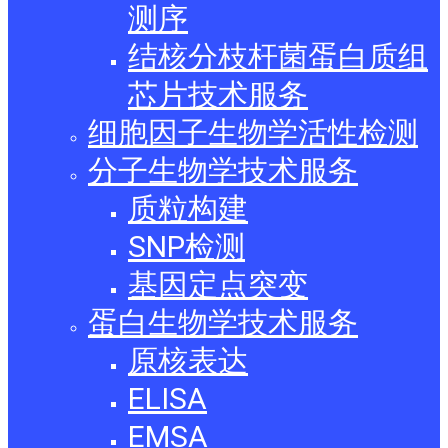
测序
结核分枝杆菌蛋白质组
芯片技术服务
细胞因子生物学活性检测
分子生物学技术服务
质粒构建
SNP检测
基因定点突变
蛋白生物学技术服务
原核表达
ELISA
EMSA