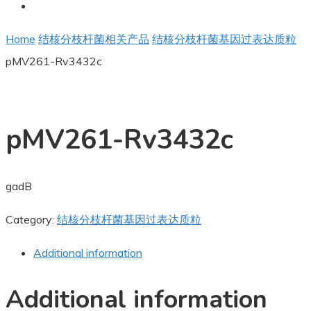
Home
结核分枝杆菌相关产品
结核分枝杆菌基因过表达质粒
pMV261-Rv3432c
pMV261-Rv3432c
gadB
Category:
结核分枝杆菌基因过表达质粒
Additional information
Additional information