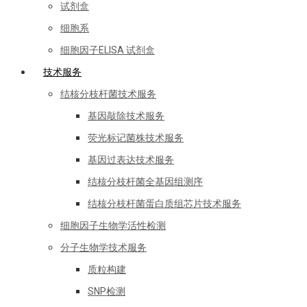
试剂盒
细胞系
细胞因子ELISA 试剂盒
技术服务
结核分枝杆菌技术服务
基因敲除技术服务
荧光标记菌株技术服务
基因过表达技术服务
结核分枝杆菌全基因组测序
结核分枝杆菌蛋白质组芯片技术服务
细胞因子生物学活性检测
分子生物学技术服务
质粒构建
SNP检测