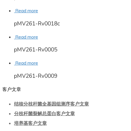
Read more
pMV261-Rv0018c
Read more
pMV261-Rv0005
Read more
pMV261-Rv0009
客户文章
结核分枝杆菌全基因组测序客户文章
分枝杆菌裂解总蛋白客户文章
培养基客户文章