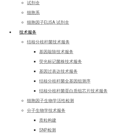
试剂盒
细胞系
细胞因子ELISA 试剂盒
技术服务
结核分枝杆菌技术服务
基因敲除技术服务
荧光标记菌株技术服务
基因过表达技术服务
结核分枝杆菌全基因组测序
结核分枝杆菌蛋白质组芯片技术服务
细胞因子生物学活性检测
分子生物学技术服务
质粒构建
SNP检测