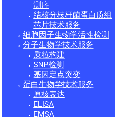
测序
结核分枝杆菌蛋白质组
芯片技术服务
细胞因子生物学活性检测
分子生物学技术服务
质粒构建
SNP检测
基因定点突变
蛋白生物学技术服务
原核表达
ELISA
EMSA