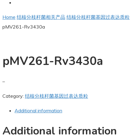
Home
结核分枝杆菌相关产品
结核分枝杆菌基因过表达质粒
pMV261-Rv3430a
pMV261-Rv3430a
–
Category:
结核分枝杆菌基因过表达质粒
Additional information
Additional information