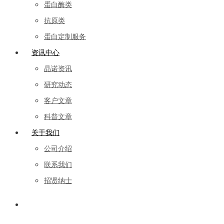
蛋白酶类
抗原类
蛋白定制服务
资讯中心
晶诺资讯
研究动态
客户文章
科普文章
关于我们
公司介绍
联系我们
招贤纳士