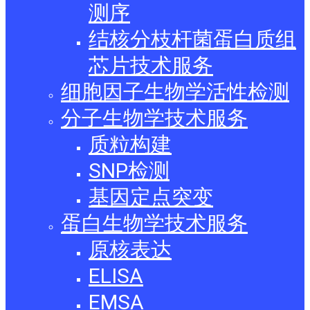
测序
结核分枝杆菌蛋白质组
芯片技术服务
细胞因子生物学活性检测
分子生物学技术服务
质粒构建
SNP检测
基因定点突变
蛋白生物学技术服务
原核表达
ELISA
EMSA