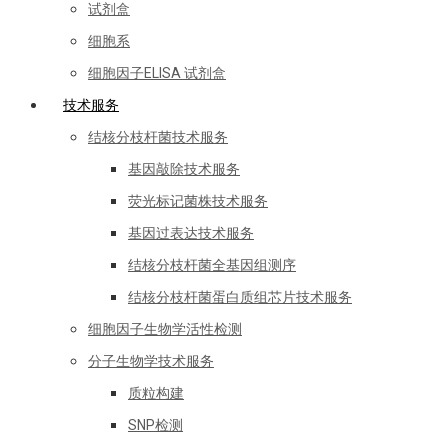
试剂盒
细胞系
细胞因子ELISA 试剂盒
技术服务
结核分枝杆菌技术服务
基因敲除技术服务
荧光标记菌株技术服务
基因过表达技术服务
结核分枝杆菌全基因组测序
结核分枝杆菌蛋白质组芯片技术服务
细胞因子生物学活性检测
分子生物学技术服务
质粒构建
SNP检测