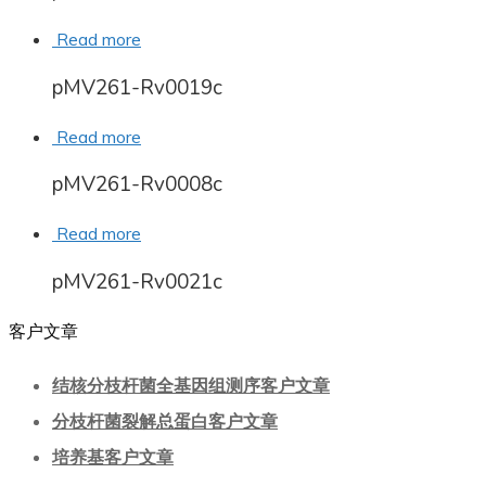
Read more
pMV261-Rv0019c
Read more
pMV261-Rv0008c
Read more
pMV261-Rv0021c
客户文章
结核分枝杆菌全基因组测序客户文章
分枝杆菌裂解总蛋白客户文章
培养基客户文章