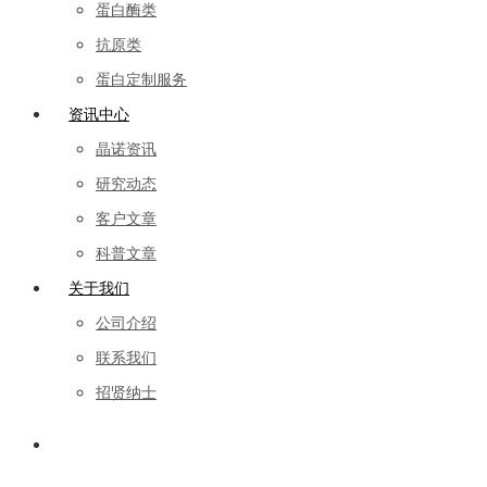
蛋白酶类
抗原类
蛋白定制服务
资讯中心
晶诺资讯
研究动态
客户文章
科普文章
关于我们
公司介绍
联系我们
招贤纳士