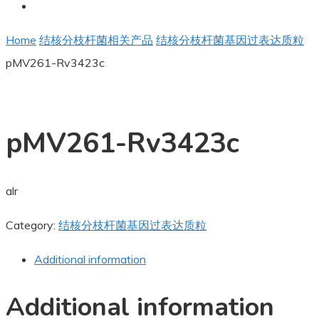
Home
结核分枝杆菌相关产品
结核分枝杆菌基因过表达质粒
pMV261-Rv3423c
pMV261-Rv3423c
alr
Category:
结核分枝杆菌基因过表达质粒
Additional information
Additional information