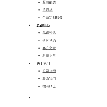
蛋白酶类
抗原类
蛋白定制服务
资讯中心
晶诺资讯
研究动态
客户文章
科普文章
关于我们
公司介绍
联系我们
招贤纳士