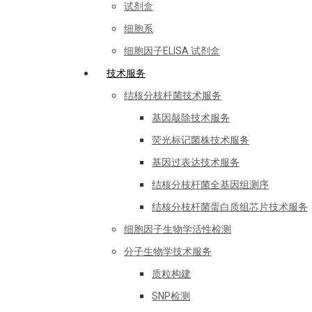
试剂盒
细胞系
细胞因子ELISA 试剂盒
技术服务
结核分枝杆菌技术服务
基因敲除技术服务
荧光标记菌株技术服务
基因过表达技术服务
结核分枝杆菌全基因组测序
结核分枝杆菌蛋白质组芯片技术服务
细胞因子生物学活性检测
分子生物学技术服务
质粒构建
SNP检测