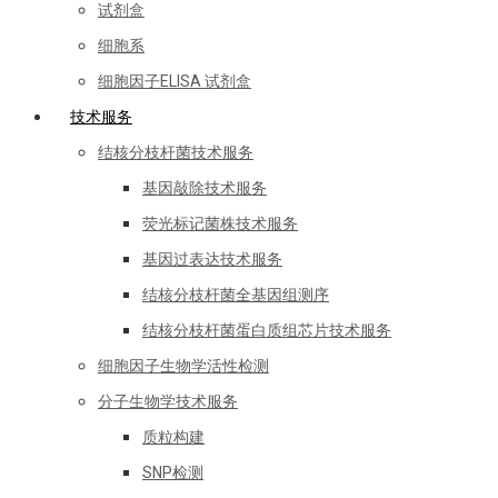
试剂盒
细胞系
细胞因子ELISA 试剂盒
技术服务
结核分枝杆菌技术服务
基因敲除技术服务
荧光标记菌株技术服务
基因过表达技术服务
结核分枝杆菌全基因组测序
结核分枝杆菌蛋白质组芯片技术服务
细胞因子生物学活性检测
分子生物学技术服务
质粒构建
SNP检测