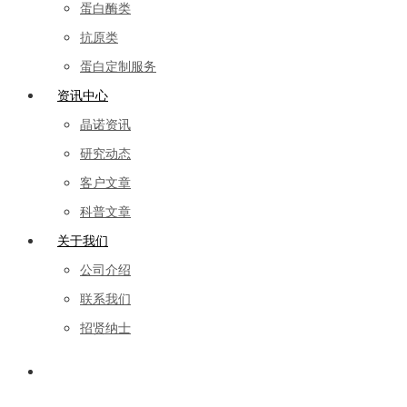
蛋白酶类
抗原类
蛋白定制服务
资讯中心
晶诺资讯
研究动态
客户文章
科普文章
关于我们
公司介绍
联系我们
招贤纳士