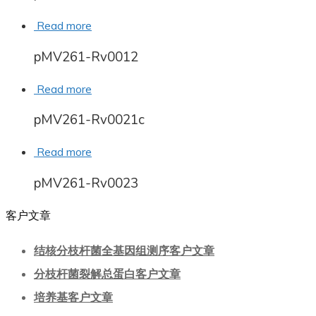
Read more
pMV261-Rv0012
Read more
pMV261-Rv0021c
Read more
pMV261-Rv0023
客户文章
结核分枝杆菌全基因组测序客户文章
分枝杆菌裂解总蛋白客户文章
培养基客户文章