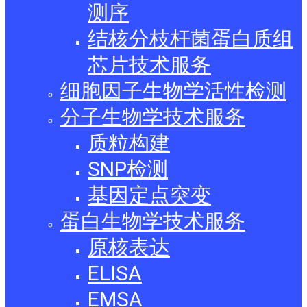
测序
结核分枝杆菌蛋白质组
芯片技术服务
细胞因子生物学活性检测
分子生物学技术服务
质粒构建
SNP检测
基因定点突变
蛋白生物学技术服务
原核表达
ELISA
EMSA