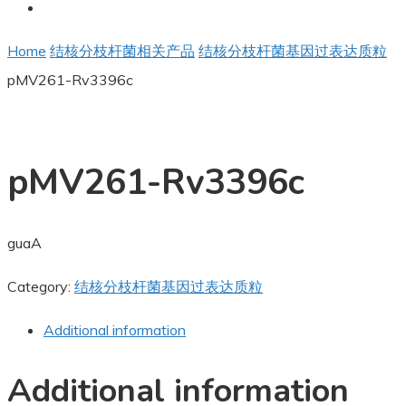
Home
结核分枝杆菌相关产品
结核分枝杆菌基因过表达质粒
pMV261-Rv3396c
pMV261-Rv3396c
guaA
Category:
结核分枝杆菌基因过表达质粒
Additional information
Additional information