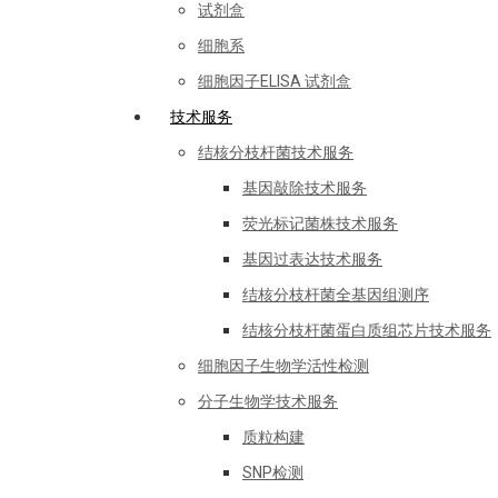
试剂盒
细胞系
细胞因子ELISA 试剂盒
技术服务
结核分枝杆菌技术服务
基因敲除技术服务
荧光标记菌株技术服务
基因过表达技术服务
结核分枝杆菌全基因组测序
结核分枝杆菌蛋白质组芯片技术服务
细胞因子生物学活性检测
分子生物学技术服务
质粒构建
SNP检测