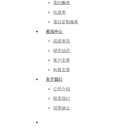
蛋白酶类
抗原类
蛋白定制服务
资讯中心
晶诺资讯
研究动态
客户文章
科普文章
关于我们
公司介绍
联系我们
招贤纳士