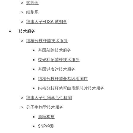
试剂盒
细胞系
细胞因子ELISA 试剂盒
技术服务
结核分枝杆菌技术服务
基因敲除技术服务
荧光标记菌株技术服务
基因过表达技术服务
结核分枝杆菌全基因组测序
结核分枝杆菌蛋白质组芯片技术服务
细胞因子生物学活性检测
分子生物学技术服务
质粒构建
SNP检测