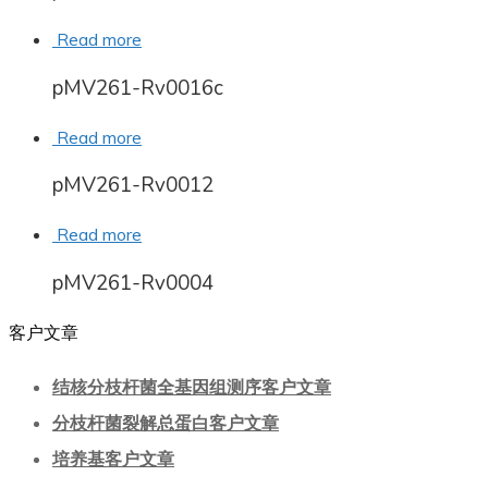
Read more
pMV261-Rv0016c
Read more
pMV261-Rv0012
Read more
pMV261-Rv0004
客户文章
结核分枝杆菌全基因组测序客户文章
分枝杆菌裂解总蛋白客户文章
培养基客户文章