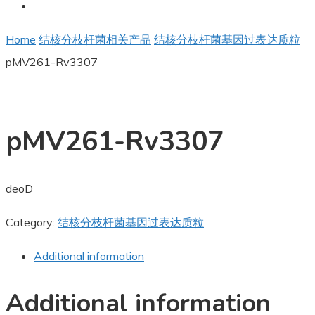
Home
结核分枝杆菌相关产品
结核分枝杆菌基因过表达质粒
pMV261-Rv3307
pMV261-Rv3307
deoD
Category:
结核分枝杆菌基因过表达质粒
Additional information
Additional information