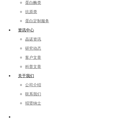
蛋白酶类
抗原类
蛋白定制服务
资讯中心
晶诺资讯
研究动态
客户文章
科普文章
关于我们
公司介绍
联系我们
招贤纳士