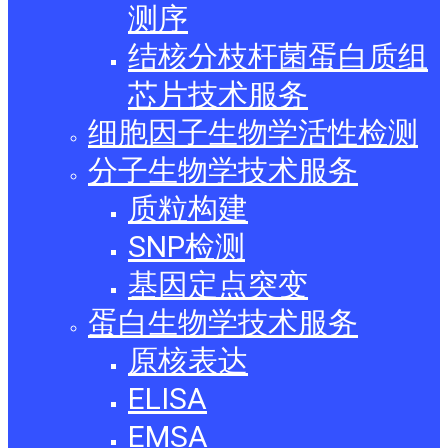
测序
结核分枝杆菌蛋白质组
芯片技术服务
细胞因子生物学活性检测
分子生物学技术服务
质粒构建
SNP检测
基因定点突变
蛋白生物学技术服务
原核表达
ELISA
EMSA