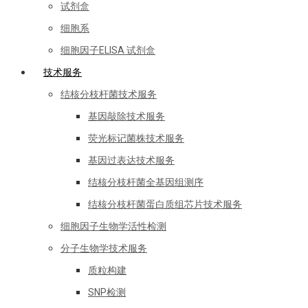
试剂盒
细胞系
细胞因子ELISA 试剂盒
技术服务
结核分枝杆菌技术服务
基因敲除技术服务
荧光标记菌株技术服务
基因过表达技术服务
结核分枝杆菌全基因组测序
结核分枝杆菌蛋白质组芯片技术服务
细胞因子生物学活性检测
分子生物学技术服务
质粒构建
SNP检测