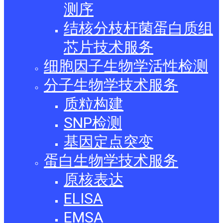
测序
结核分枝杆菌蛋白质组
芯片技术服务
细胞因子生物学活性检测
分子生物学技术服务
质粒构建
SNP检测
基因定点突变
蛋白生物学技术服务
原核表达
ELISA
EMSA