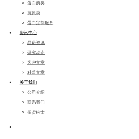
蛋白酶类
抗原类
蛋白定制服务
资讯中心
晶诺资讯
研究动态
客户文章
科普文章
关于我们
公司介绍
联系我们
招贤纳士