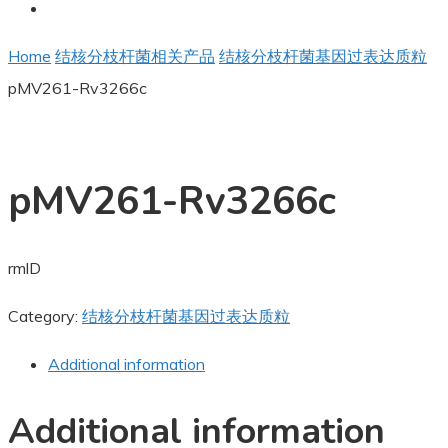
Home
结核分枝杆菌相关产品
结核分枝杆菌基因过表达质粒
pMV261-Rv3266c
pMV261-Rv3266c
rmlD
Category:
结核分枝杆菌基因过表达质粒
Additional information
Additional information