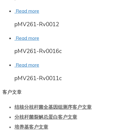
Read more
pMV261-Rv0012
Read more
pMV261-Rv0016c
Read more
pMV261-Rv0011c
客户文章
结核分枝杆菌全基因组测序客户文章
分枝杆菌裂解总蛋白客户文章
培养基客户文章