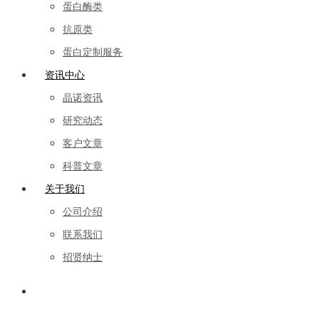
蛋白酶类
抗原类
蛋白定制服务
资讯中心
晶诺资讯
研究动态
客户文章
科普文章
关于我们
公司介绍
联系我们
招贤纳士