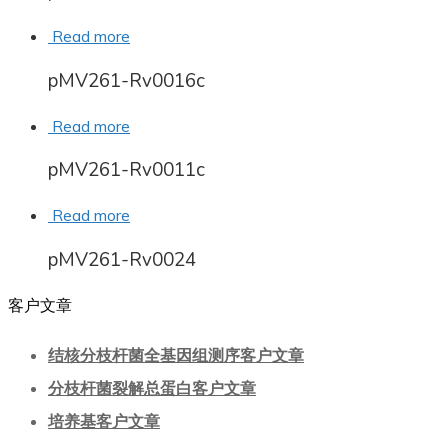
Read more
pMV261-Rv0016c
Read more
pMV261-Rv0011c
Read more
pMV261-Rv0024
客户文章
结核分枝杆菌全基因组测序客户文章
分枝杆菌裂解总蛋白客户文章
培养基客户文章