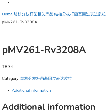
Home
结核分枝杆菌相关产品
结核分枝杆菌基因过表达质粒
pMV261-Rv3208A
pMV261-Rv3208A
TB9.4
Category:
结核分枝杆菌基因过表达质粒
Additional information
Additional information