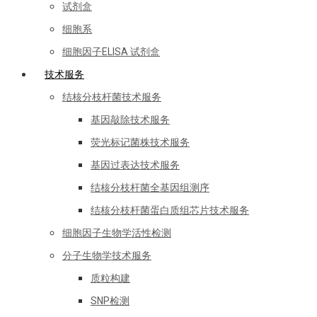
试剂盒
细胞系
细胞因子ELISA 试剂盒
技术服务
结核分枝杆菌技术服务
基因敲除技术服务
荧光标记菌株技术服务
基因过表达技术服务
结核分枝杆菌全基因组测序
结核分枝杆菌蛋白质组芯片技术服务
细胞因子生物学活性检测
分子生物学技术服务
质粒构建
SNP检测