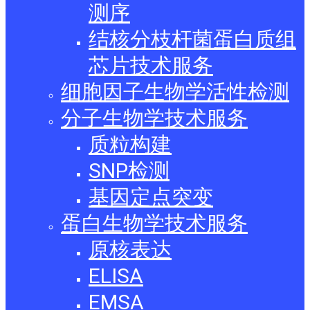
测序
结核分枝杆菌蛋白质组
芯片技术服务
细胞因子生物学活性检测
分子生物学技术服务
质粒构建
SNP检测
基因定点突变
蛋白生物学技术服务
原核表达
ELISA
EMSA