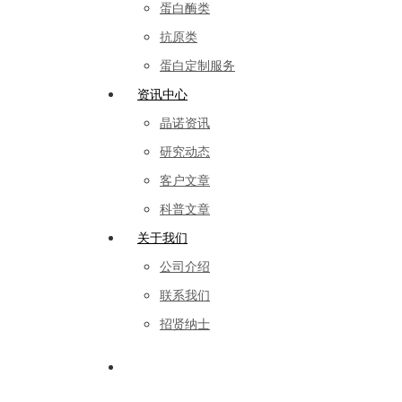
蛋白酶类
抗原类
蛋白定制服务
资讯中心
晶诺资讯
研究动态
客户文章
科普文章
关于我们
公司介绍
联系我们
招贤纳士