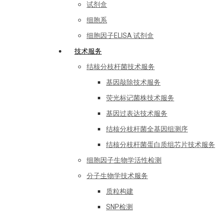
试剂盒
细胞系
细胞因子ELISA 试剂盒
技术服务
结核分枝杆菌技术服务
基因敲除技术服务
荧光标记菌株技术服务
基因过表达技术服务
结核分枝杆菌全基因组测序
结核分枝杆菌蛋白质组芯片技术服务
细胞因子生物学活性检测
分子生物学技术服务
质粒构建
SNP检测