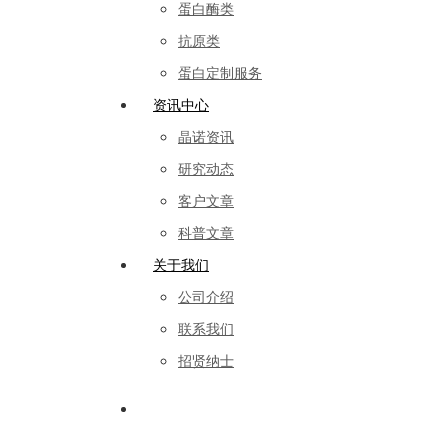
蛋白酶类
抗原类
蛋白定制服务
资讯中心
晶诺资讯
研究动态
客户文章
科普文章
关于我们
公司介绍
联系我们
招贤纳士