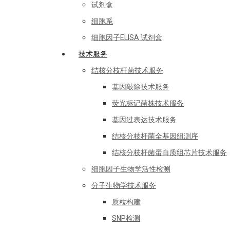
试剂盒
细胞系
细胞因子ELISA 试剂盒
技术服务
结核分枝杆菌技术服务
基因敲除技术服务
荧光标记菌株技术服务
基因过表达技术服务
结核分枝杆菌全基因组测序
结核分枝杆菌蛋白质组芯片技术服务
细胞因子生物学活性检测
分子生物学技术服务
质粒构建
SNP检测