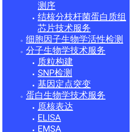
测序
结核分枝杆菌蛋白质组
芯片技术服务
细胞因子生物学活性检测
分子生物学技术服务
质粒构建
SNP检测
基因定点突变
蛋白生物学技术服务
原核表达
ELISA
EMSA