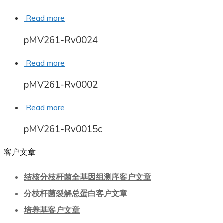
Read more
pMV261-Rv0024
Read more
pMV261-Rv0002
Read more
pMV261-Rv0015c
客户文章
结核分枝杆菌全基因组测序客户文章
分枝杆菌裂解总蛋白客户文章
培养基客户文章