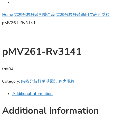
Home
结核分枝杆菌相关产品
结核分枝杆菌基因过表达质粒
pMV261-Rv3141
pMV261-Rv3141
fadB4
Category:
结核分枝杆菌基因过表达质粒
Additional information
Additional information