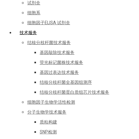
试剂盒
细胞系
细胞因子ELISA 试剂盒
技术服务
结核分枝杆菌技术服务
基因敲除技术服务
荧光标记菌株技术服务
基因过表达技术服务
结核分枝杆菌全基因组测序
结核分枝杆菌蛋白质组芯片技术服务
细胞因子生物学活性检测
分子生物学技术服务
质粒构建
SNP检测