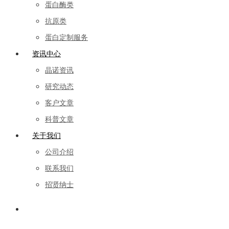
蛋白酶类
抗原类
蛋白定制服务
资讯中心
晶诺资讯
研究动态
客户文章
科普文章
关于我们
公司介绍
联系我们
招贤纳士