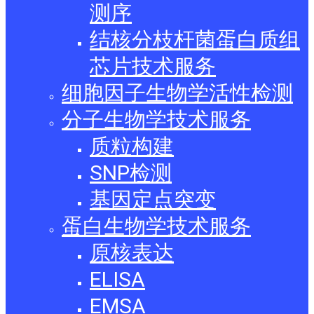
测序
结核分枝杆菌蛋白质组
芯片技术服务
细胞因子生物学活性检测
分子生物学技术服务
质粒构建
SNP检测
基因定点突变
蛋白生物学技术服务
原核表达
ELISA
EMSA