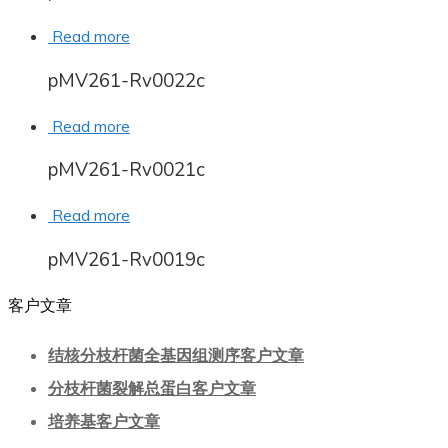
Read more
pMV261-Rv0022c
Read more
pMV261-Rv0021c
Read more
pMV261-Rv0019c
客户文章
结核分枝杆菌全基因组测序客户文章
分枝杆菌裂解总蛋白客户文章
培养基客户文章