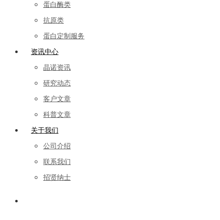
蛋白酶类
抗原类
蛋白定制服务
资讯中心
晶诺资讯
研究动态
客户文章
科普文章
关于我们
公司介绍
联系我们
招贤纳士