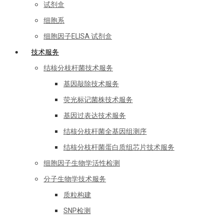
试剂盒
细胞系
细胞因子ELISA 试剂盒
技术服务
结核分枝杆菌技术服务
基因敲除技术服务
荧光标记菌株技术服务
基因过表达技术服务
结核分枝杆菌全基因组测序
结核分枝杆菌蛋白质组芯片技术服务
细胞因子生物学活性检测
分子生物学技术服务
质粒构建
SNP检测