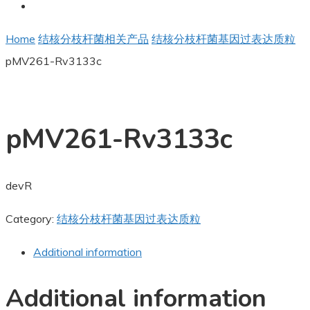
Home
结核分枝杆菌相关产品
结核分枝杆菌基因过表达质粒
pMV261-Rv3133c
pMV261-Rv3133c
devR
Category:
结核分枝杆菌基因过表达质粒
Additional information
Additional information