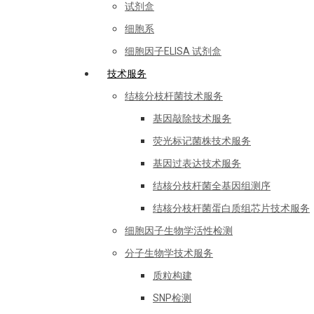
试剂盒
细胞系
细胞因子ELISA 试剂盒
技术服务
结核分枝杆菌技术服务
基因敲除技术服务
荧光标记菌株技术服务
基因过表达技术服务
结核分枝杆菌全基因组测序
结核分枝杆菌蛋白质组芯片技术服务
细胞因子生物学活性检测
分子生物学技术服务
质粒构建
SNP检测