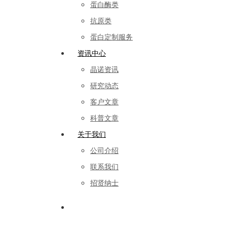
蛋白酶类
抗原类
蛋白定制服务
资讯中心
晶诺资讯
研究动态
客户文章
科普文章
关于我们
公司介绍
联系我们
招贤纳士