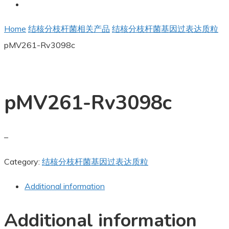
Home
结核分枝杆菌相关产品
结核分枝杆菌基因过表达质粒
pMV261-Rv3098c
pMV261-Rv3098c
–
Category:
结核分枝杆菌基因过表达质粒
Additional information
Additional information