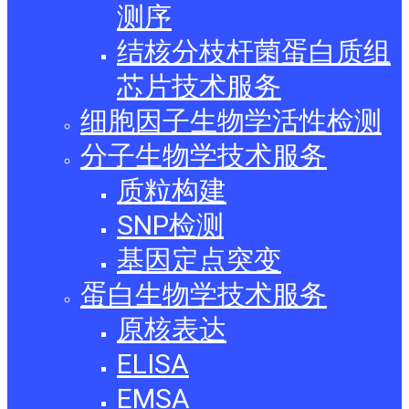
测序
结核分枝杆菌蛋白质组
芯片技术服务
细胞因子生物学活性检测
分子生物学技术服务
质粒构建
SNP检测
基因定点突变
蛋白生物学技术服务
原核表达
ELISA
EMSA