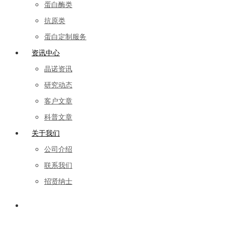
蛋白酶类
抗原类
蛋白定制服务
资讯中心
晶诺资讯
研究动态
客户文章
科普文章
关于我们
公司介绍
联系我们
招贤纳士