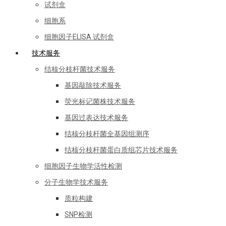
试剂盒
细胞系
细胞因子ELISA 试剂盒
技术服务
结核分枝杆菌技术服务
基因敲除技术服务
荧光标记菌株技术服务
基因过表达技术服务
结核分枝杆菌全基因组测序
结核分枝杆菌蛋白质组芯片技术服务
细胞因子生物学活性检测
分子生物学技术服务
质粒构建
SNP检测