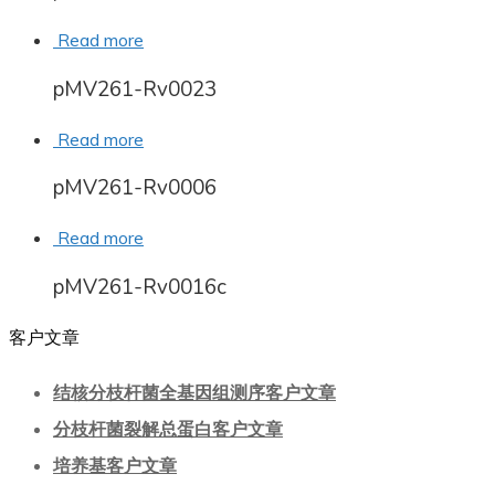
Read more
pMV261-Rv0023
Read more
pMV261-Rv0006
Read more
pMV261-Rv0016c
客户文章
结核分枝杆菌全基因组测序客户文章
分枝杆菌裂解总蛋白客户文章
培养基客户文章