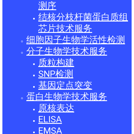
测序
结核分枝杆菌蛋白质组
芯片技术服务
细胞因子生物学活性检测
分子生物学技术服务
质粒构建
SNP检测
基因定点突变
蛋白生物学技术服务
原核表达
ELISA
EMSA