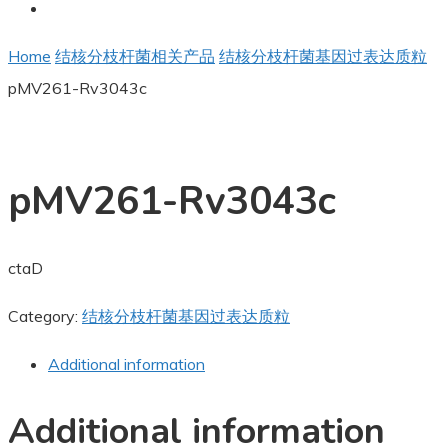
Home
结核分枝杆菌相关产品
结核分枝杆菌基因过表达质粒
pMV261-Rv3043c
pMV261-Rv3043c
ctaD
Category:
结核分枝杆菌基因过表达质粒
Additional information
Additional information