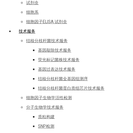
试剂盒
细胞系
细胞因子ELISA 试剂盒
技术服务
结核分枝杆菌技术服务
基因敲除技术服务
荧光标记菌株技术服务
基因过表达技术服务
结核分枝杆菌全基因组测序
结核分枝杆菌蛋白质组芯片技术服务
细胞因子生物学活性检测
分子生物学技术服务
质粒构建
SNP检测