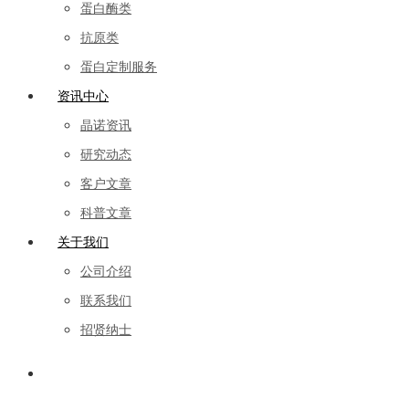
蛋白酶类
抗原类
蛋白定制服务
资讯中心
晶诺资讯
研究动态
客户文章
科普文章
关于我们
公司介绍
联系我们
招贤纳士