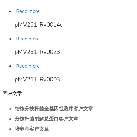
Read more
pMV261-Rv0014c
Read more
pMV261-Rv0023
Read more
pMV261-Rv0003
客户文章
结核分枝杆菌全基因组测序客户文章
分枝杆菌裂解总蛋白客户文章
培养基客户文章