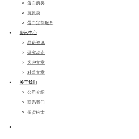
蛋白酶类
抗原类
蛋白定制服务
资讯中心
晶诺资讯
研究动态
客户文章
科普文章
关于我们
公司介绍
联系我们
招贤纳士