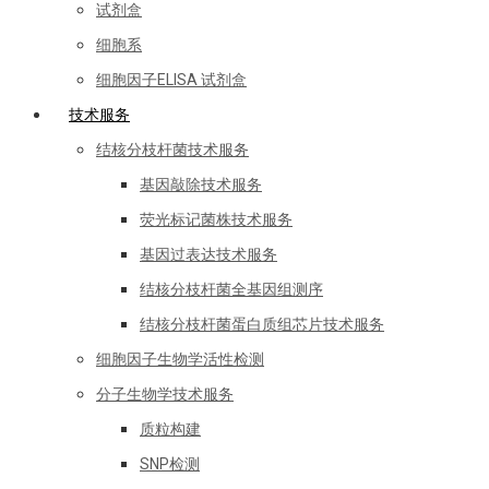
试剂盒
细胞系
细胞因子ELISA 试剂盒
技术服务
结核分枝杆菌技术服务
基因敲除技术服务
荧光标记菌株技术服务
基因过表达技术服务
结核分枝杆菌全基因组测序
结核分枝杆菌蛋白质组芯片技术服务
细胞因子生物学活性检测
分子生物学技术服务
质粒构建
SNP检测