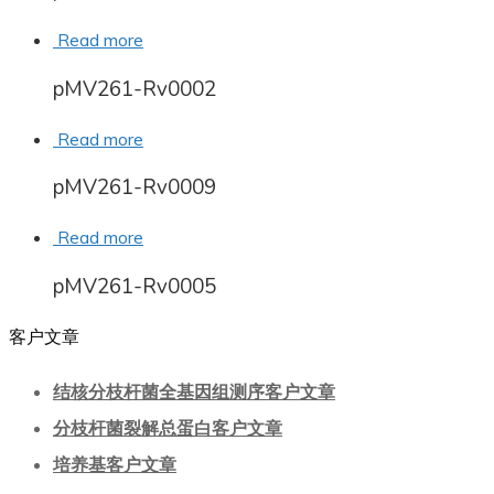
Read more
pMV261-Rv0002
Read more
pMV261-Rv0009
Read more
pMV261-Rv0005
客户文章
结核分枝杆菌全基因组测序客户文章
分枝杆菌裂解总蛋白客户文章
培养基客户文章