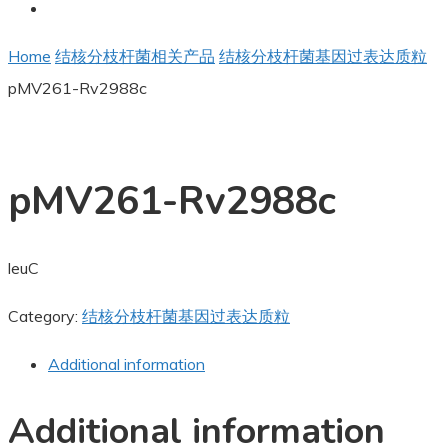
Home
结核分枝杆菌相关产品
结核分枝杆菌基因过表达质粒
pMV261-Rv2988c
pMV261-Rv2988c
leuC
Category:
结核分枝杆菌基因过表达质粒
Additional information
Additional information