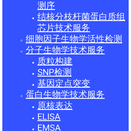
测序
结核分枝杆菌蛋白质组
芯片技术服务
细胞因子生物学活性检测
分子生物学技术服务
质粒构建
SNP检测
基因定点突变
蛋白生物学技术服务
原核表达
ELISA
EMSA