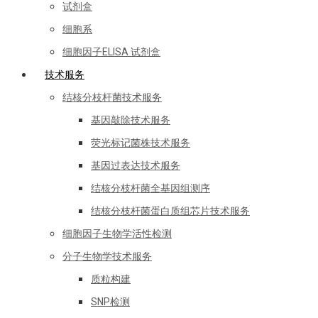
试剂盒
细胞系
细胞因子ELISA 试剂盒
技术服务
结核分枝杆菌技术服务
基因敲除技术服务
荧光标记菌株技术服务
基因过表达技术服务
结核分枝杆菌全基因组测序
结核分枝杆菌蛋白质组芯片技术服务
细胞因子生物学活性检测
分子生物学技术服务
质粒构建
SNP检测