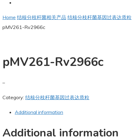
Home
结核分枝杆菌相关产品
结核分枝杆菌基因过表达质粒
pMV261-Rv2966c
pMV261-Rv2966c
–
Category:
结核分枝杆菌基因过表达质粒
Additional information
Additional information