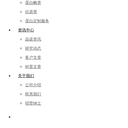
蛋白酶类
抗原类
蛋白定制服务
资讯中心
晶诺资讯
研究动态
客户文章
科普文章
关于我们
公司介绍
联系我们
招贤纳士