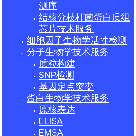
测序
结核分枝杆菌蛋白质组
芯片技术服务
细胞因子生物学活性检测
分子生物学技术服务
质粒构建
SNP检测
基因定点突变
蛋白生物学技术服务
原核表达
ELISA
EMSA