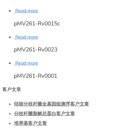
Read more
pMV261-Rv0015c
Read more
pMV261-Rv0023
Read more
pMV261-Rv0001
客户文章
结核分枝杆菌全基因组测序客户文章
分枝杆菌裂解总蛋白客户文章
培养基客户文章