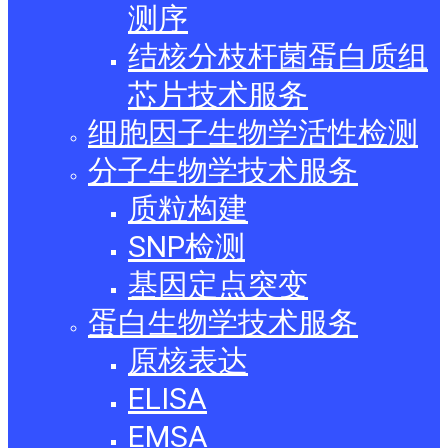
测序
结核分枝杆菌蛋白质组
芯片技术服务
细胞因子生物学活性检测
分子生物学技术服务
质粒构建
SNP检测
基因定点突变
蛋白生物学技术服务
原核表达
ELISA
EMSA