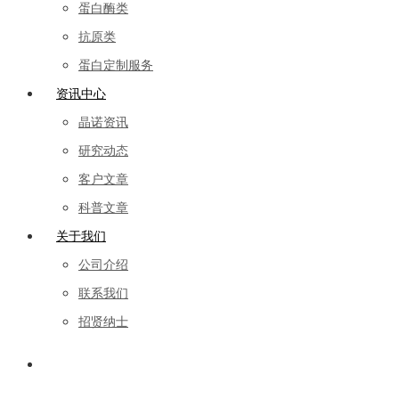
蛋白酶类
抗原类
蛋白定制服务
资讯中心
晶诺资讯
研究动态
客户文章
科普文章
关于我们
公司介绍
联系我们
招贤纳士