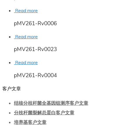
Read more
pMV261-Rv0006
Read more
pMV261-Rv0023
Read more
pMV261-Rv0004
客户文章
结核分枝杆菌全基因组测序客户文章
分枝杆菌裂解总蛋白客户文章
培养基客户文章