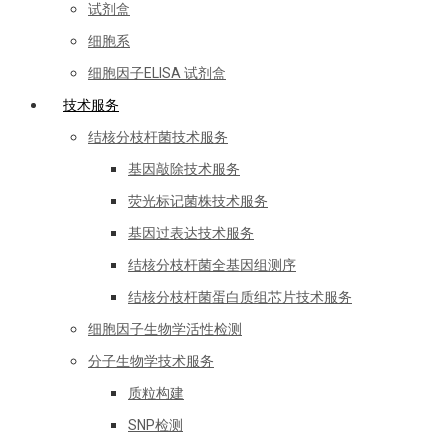
试剂盒
细胞系
细胞因子ELISA 试剂盒
技术服务
结核分枝杆菌技术服务
基因敲除技术服务
荧光标记菌株技术服务
基因过表达技术服务
结核分枝杆菌全基因组测序
结核分枝杆菌蛋白质组芯片技术服务
细胞因子生物学活性检测
分子生物学技术服务
质粒构建
SNP检测