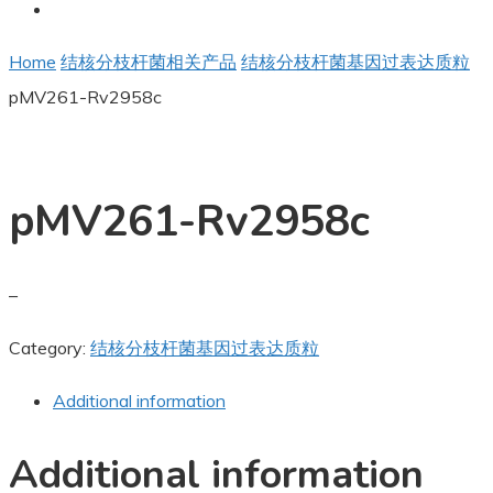
Home
结核分枝杆菌相关产品
结核分枝杆菌基因过表达质粒
pMV261-Rv2958c
pMV261-Rv2958c
–
Category:
结核分枝杆菌基因过表达质粒
Additional information
Additional information