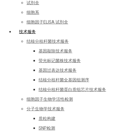
试剂盒
细胞系
细胞因子ELISA 试剂盒
技术服务
结核分枝杆菌技术服务
基因敲除技术服务
荧光标记菌株技术服务
基因过表达技术服务
结核分枝杆菌全基因组测序
结核分枝杆菌蛋白质组芯片技术服务
细胞因子生物学活性检测
分子生物学技术服务
质粒构建
SNP检测