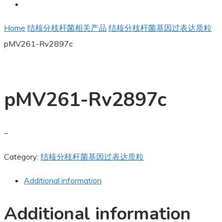
Home
结核分枝杆菌相关产品
结核分枝杆菌基因过表达质粒
pMV261-Rv2897c
pMV261-Rv2897c
–
Category:
结核分枝杆菌基因过表达质粒
Additional information
Additional information