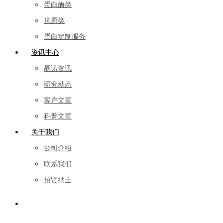
蛋白酶类
抗原类
蛋白定制服务
资讯中心
晶诺资讯
研究动态
客户文章
科普文章
关于我们
公司介绍
联系我们
招贤纳士