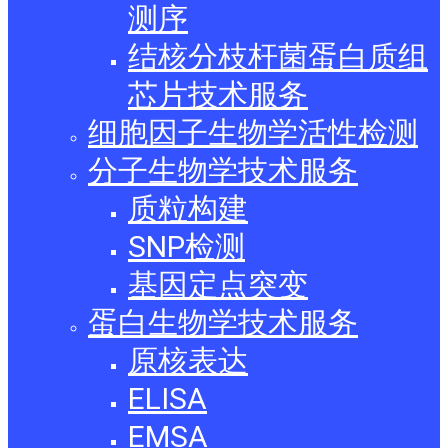
测序
结核分枝杆菌蛋白质组
芯片技术服务
细胞因子生物学活性检测
分子生物学技术服务
质粒构建
SNP检测
基因定点突变
蛋白生物学技术服务
原核表达
ELISA
EMSA