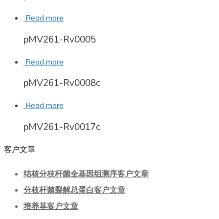
Read more
pMV261-Rv0005
Read more
pMV261-Rv0008c
Read more
pMV261-Rv0017c
客户文章
结核分枝杆菌全基因组测序客户文章
分枝杆菌裂解总蛋白客户文章
培养基客户文章